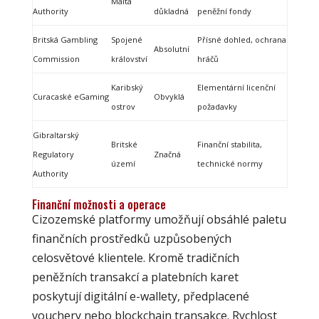
Malta
Authority
důkladná
peněžní fondy
Britská Gambling
Spojené
Přísné dohled, ochrana
Absolutní
Commission
království
hráčů
Karibský
Elementární licenční
Curacaské eGaming
Obvyklá
ostrov
požadavky
Gibraltarský
Britské
Finanční stabilita,
Regulatory
Značná
území
technické normy
Authority
Finanční možnosti a operace
Cizozemské platformy umožňují obsáhlé paletu
finančních prostředků uzpůsobených
celosvětové klientele. Kromě tradičních
peněžních transakcí a platebních karet
poskytují digitální e-wallety, předplacené
vouchery nebo blockchain transakce. Rychlost