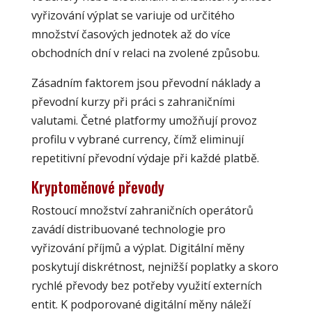
vyřizování výplat se variuje od určitého
množství časových jednotek až do více
obchodních dní v relaci na zvolené způsobu.
Zásadním faktorem jsou převodní náklady a
převodní kurzy při práci s zahraničními
valutami. Četné platformy umožňují provoz
profilu v vybrané currency, čímž eliminují
repetitivní převodní výdaje při každé platbě.
Kryptoměnové převody
Rostoucí množství zahraničních operátorů
zavádí distribuované technologie pro
vyřizování příjmů a výplat. Digitální měny
poskytují diskrétnost, nejnižší poplatky a skoro
rychlé převody bez potřeby využití externích
entit. K podporované digitální měny náleží