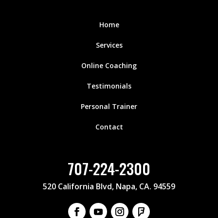
Home
Services
Online Coaching
Testimonials
Personal Trainer
Contact
707-224-2300
520 California Blvd, Napa, CA. 94559