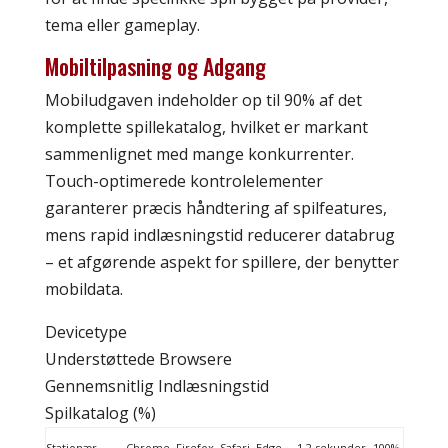
tema eller gameplay.
Mobiltilpasning og Adgang
Mobiludgaven indeholder op til 90% af det
komplette spillekatalog, hvilket er markant
sammenlignet med mange konkurrenter.
Touch-optimerede kontrolelementer
garanterer præcis håndtering af spilfeatures,
mens rapid indlæsningstid reducerer databrug
– et afgørende aspekt for spillere, der benytter
mobildata.
Devicetype
Understøttede Browsere
Gennemsnitlig Indlæsningstid
Spilkatalog (%)
Stationær
Chrome, Firefox, Safari, Edge
1.2 sekunder
100%