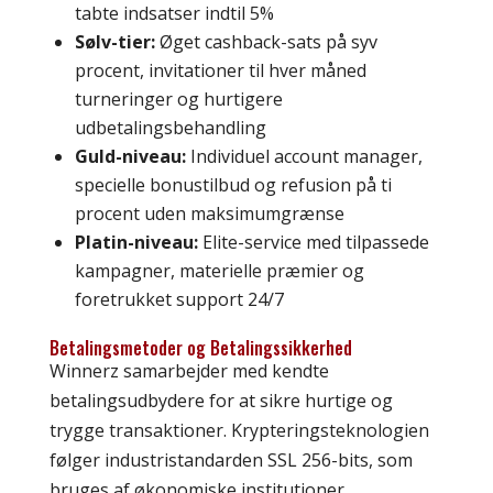
tabte indsatser indtil 5%
Sølv-tier:
Øget cashback-sats på syv
procent, invitationer til hver måned
turneringer og hurtigere
udbetalingsbehandling
Guld-niveau:
Individuel account manager,
specielle bonustilbud og refusion på ti
procent uden maksimumgrænse
Platin-niveau:
Elite-service med tilpassede
kampagner, materielle præmier og
foretrukket support 24/7
Betalingsmetoder og Betalingssikkerhed
Winnerz samarbejder med kendte
betalingsudbydere for at sikre hurtige og
trygge transaktioner. Krypteringsteknologien
følger industristandarden SSL 256-bits, som
bruges af økonomiske institutioner