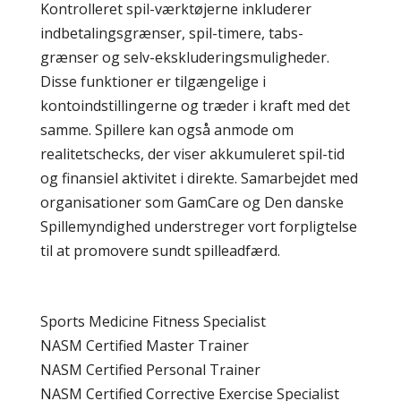
Kontrolleret spil-værktøjerne inkluderer
indbetalingsgrænser, spil-timere, tabs-
grænser og selv-ekskluderingsmuligheder.
Disse funktioner er tilgængelige i
kontoindstillingerne og træder i kraft med det
samme. Spillere kan også anmode om
realitetschecks, der viser akkumuleret spil-tid
og finansiel aktivitet i direkte. Samarbejdet med
organisationer som GamCare og Den danske
Spillemyndighed understreger vort forpligtelse
til at promovere sundt spilleadfærd.
Sports Medicine Fitness Specialist
NASM Certified Master Trainer
NASM Certified Personal Trainer
NASM Certified Corrective Exercise Specialist