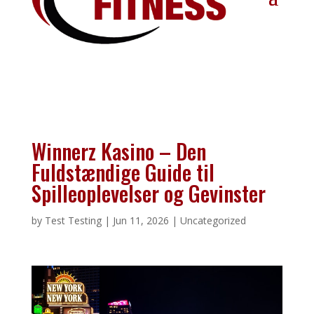
Winnerz Kasino – Den
Fuldstændige Guide til
Spilleoplevelser og Gevinster
by
Test Testing
|
Jun 11, 2026
|
Uncategorized