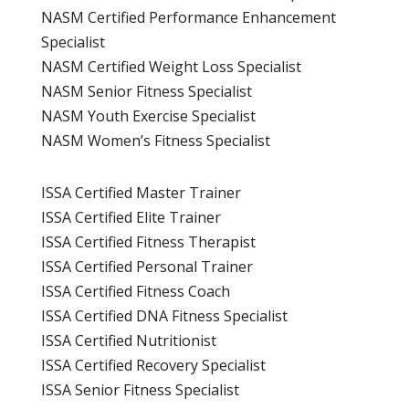
NASM Certified Performance Enhancement
Specialist
NASM Certified Weight Loss Specialist
NASM Senior Fitness Specialist
NASM Youth Exercise Specialist
NASM Women’s Fitness Specialist
ISSA Certified Master Trainer
ISSA Certified Elite Trainer
ISSA Certified Fitness Therapist
ISSA Certified Personal Trainer
ISSA Certified Fitness Coach
ISSA Certified DNA Fitness Specialist
ISSA Certified Nutritionist
ISSA Certified Recovery Specialist
ISSA Senior Fitness Specialist