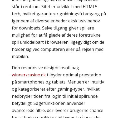
står i centrum. Sitet er udviklet med HTML5-
tech, hvilket garanterer gnidningsfri adgang på
igennem af diverse enheder eksklusiv behov
for downloads. Selve tilgang giver spillere
mulighed for at få glæde af deres foretrukne
spil umiddelbart i browseren, ligegyldigt om de
holder sig ved computeren eller på rejsen med
mobilen.
Den responsive designfilosofi bag
winnerzcasino.dk
tilbyder optimal præstation
på smartphones og tablets. Menuen er intuitiv
og kategoriseret efter gaming-typer, hvilket
nedbryder tiden fra login til initial spilrunde
betydeligt. Søgefunktionen anvender
avancerede filtre, der leverer brugerne chance
for at finde specifikke spil bygget på provider,