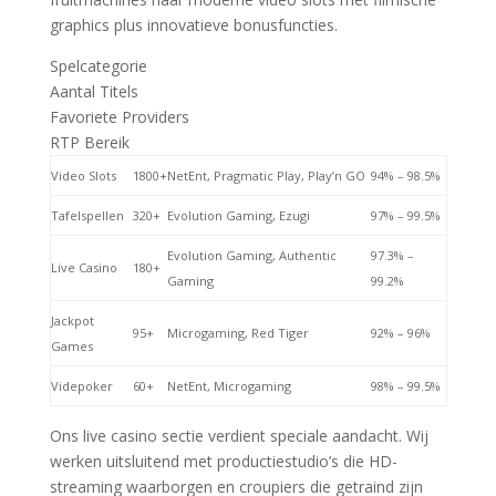
graphics plus innovatieve bonusfuncties.
Spelcategorie
Aantal Titels
Favoriete Providers
RTP Bereik
Video Slots
1800+
NetEnt, Pragmatic Play, Play’n GO
94% – 98.5%
Tafelspellen
320+
Evolution Gaming, Ezugi
97% – 99.5%
Evolution Gaming, Authentic
97.3% –
Live Casino
180+
Gaming
99.2%
Jackpot
95+
Microgaming, Red Tiger
92% – 96%
Games
Videpoker
60+
NetEnt, Microgaming
98% – 99.5%
Ons live casino sectie verdient speciale aandacht. Wij
werken uitsluitend met productiestudio’s die HD-
streaming waarborgen en croupiers die getraind zijn