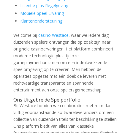
Licentie plus Regelgeving
Mobiele Speel Ervaring
Klantenondersteuning
Welcome bij
casino Westace
, waar we iedere dag
duizenden spelers ontvangen die op zoek zijn naar
originele casinoervaringen. Het platform combineert
moderne technologie plus tijdloze
gameplaymechanismen om een indrukwekkende
speelomgeving op te creëren. Men hebben de
operaties opgezet met één doel: de leveren met
rechtvaardige transparante en spannende
entertainment aan onze spelersgemeenschap.
Ons Uitgebreide Spelportfolio
Bij Westace houden we collaboraties met ruim dan
vijftig vooraanstaande softwareleveranciers om een
collectie van duizenden titels ter beschikking te stellen.
Ons platform biedt van alles van klassieke
fruitmachines naar moderne video slots met filmische