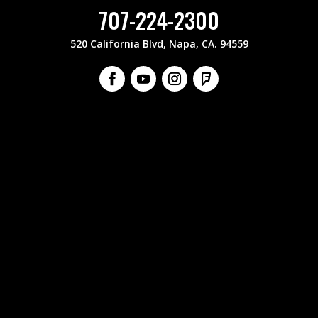
707-224-2300
520 California Blvd, Napa, CA. 94559