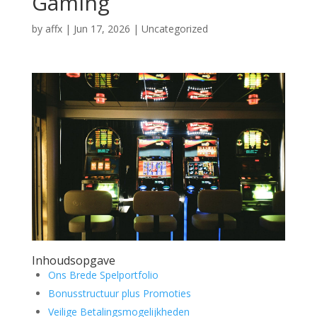
Gaming
by
affx
|
Jun 17, 2026
|
Uncategorized
Inhoudsopgave
Ons Brede Spelportfolio
Bonusstructuur plus Promoties
Veilige Betalingsmogelijkheden