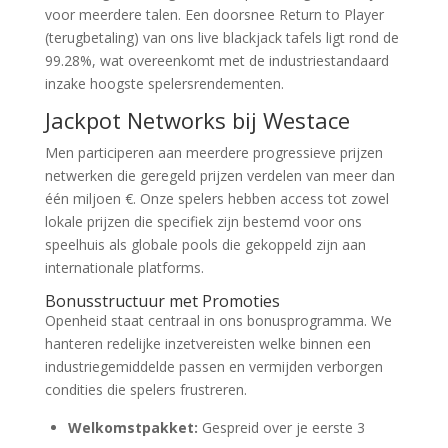
voor meerdere talen. Een doorsnee Return to Player
(terugbetaling) van ons live blackjack tafels ligt rond de
99.28%, wat overeenkomt met de industriestandaard
inzake hoogste spelersrendementen.
Jackpot Networks bij Westace
Men participeren aan meerdere progressieve prijzen
netwerken die geregeld prijzen verdelen van meer dan
één miljoen €. Onze spelers hebben access tot zowel
lokale prijzen die specifiek zijn bestemd voor ons
speelhuis als globale pools die gekoppeld zijn aan
internationale platforms.
Bonusstructuur met Promoties
Openheid staat centraal in ons bonusprogramma. We
hanteren redelijke inzetvereisten welke binnen een
industriegemiddelde passen en vermijden verborgen
condities die spelers frustreren.
Welkomstpakket:
Gespreid over je eerste 3