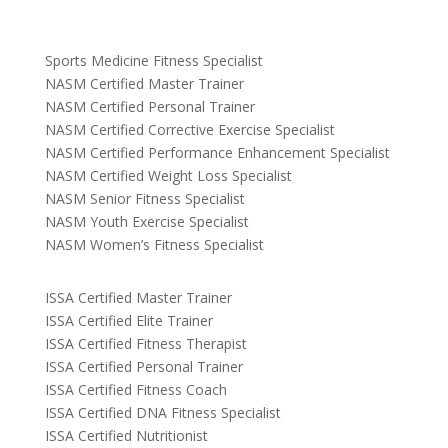
Sports Medicine Fitness Specialist
NASM Certified Master Trainer
NASM Certified Personal Trainer
NASM Certified Corrective Exercise Specialist
NASM Certified Performance Enhancement Specialist
NASM Certified Weight Loss Specialist
NASM Senior Fitness Specialist
NASM Youth Exercise Specialist
NASM Women’s Fitness Specialist
ISSA Certified Master Trainer
ISSA Certified Elite Trainer
ISSA Certified Fitness Therapist
ISSA Certified Personal Trainer
ISSA Certified Fitness Coach
ISSA Certified DNA Fitness Specialist
ISSA Certified Nutritionist