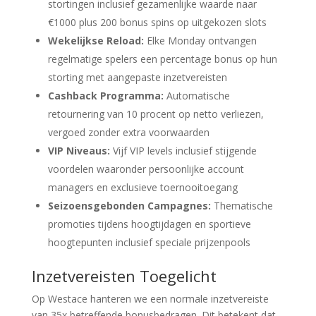
stortingen inclusief gezamenlijke waarde naar
€1000 plus 200 bonus spins op uitgekozen slots
Wekelijkse Reload:
Elke Monday ontvangen
regelmatige spelers een percentage bonus op hun
storting met aangepaste inzetvereisten
Cashback Programma:
Automatische
retournering van 10 procent op netto verliezen,
vergoed zonder extra voorwaarden
VIP Niveaus:
Vijf VIP levels inclusief stijgende
voordelen waaronder persoonlijke account
managers en exclusieve toernooitoegang
Seizoensgebonden Campagnes:
Thematische
promoties tijdens hoogtijdagen en sportieve
hoogtepunten inclusief speciale prijzenpools
Inzetvereisten Toegelicht
Op Westace hanteren we een normale inzetvereiste
van 35x betreffende bonusbedragen. Dit betekent dat