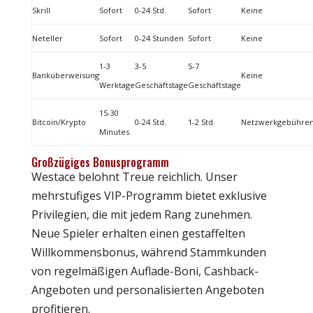
Skrill
Sofort
0-24 Std.
Sofort
Keine
Neteller
Sofort
0-24 Stunden
Sofort
Keine
1-3
3-5
5-7
Banküberweisung
Keine
Werktage
Geschäftstage
Geschäftstage
15-30
Bitcoin/Krypto
0-24 Std.
1-2 Std.
Netzwerkgebühre
Minutes
Großzügiges Bonusprogramm
Westace belohnt Treue reichlich. Unser
mehrstufiges VIP-Programm bietet exklusive
Privilegien, die mit jedem Rang zunehmen.
Neue Spieler erhalten einen gestaffelten
Willkommensbonus, während Stammkunden
von regelmäßigen Auflade-Boni, Cashback-
Angeboten und personalisierten Angeboten
profitieren.