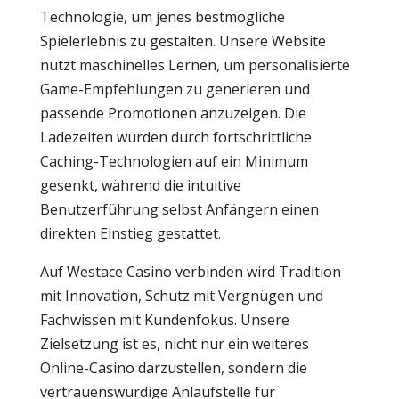
Technologie, um jenes bestmögliche
Spielerlebnis zu gestalten. Unsere Website
nutzt maschinelles Lernen, um personalisierte
Game-Empfehlungen zu generieren und
passende Promotionen anzuzeigen. Die
Ladezeiten wurden durch fortschrittliche
Caching-Technologien auf ein Minimum
gesenkt, während die intuitive
Benutzerführung selbst Anfängern einen
direkten Einstieg gestattet.
Auf Westace Casino verbinden wird Tradition
mit Innovation, Schutz mit Vergnügen und
Fachwissen mit Kundenfokus. Unsere
Zielsetzung ist es, nicht nur ein weiteres
Online-Casino darzustellen, sondern die
vertrauenswürdige Anlaufstelle für