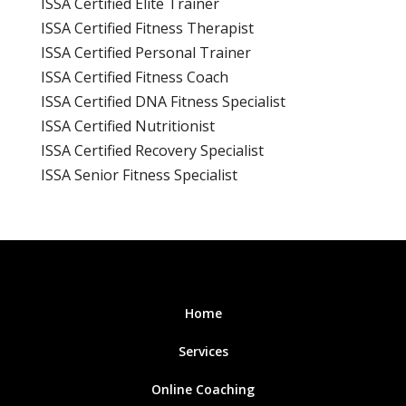
ISSA Certified Elite Trainer
ISSA Certified Fitness Therapist
ISSA Certified Personal Trainer
ISSA Certified Fitness Coach
ISSA Certified DNA Fitness Specialist
ISSA Certified Nutritionist
ISSA Certified Recovery Specialist
ISSA Senior Fitness Specialist
Home
Services
Online Coaching