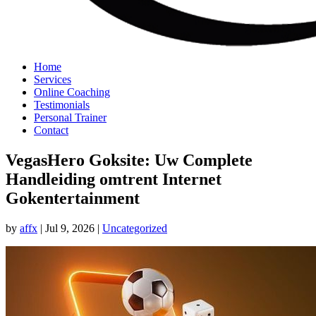
Home
Services
Online Coaching
Testimonials
Personal Trainer
Contact
VegasHero Goksite: Uw Complete
Handleiding omtrent Internet
Gokentertainment
by
affx
|
Jul 9, 2026
|
Uncategorized