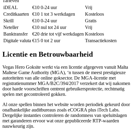
Tarieven
iDEAL
€10
0-24 uur
Vrij
Creditkaarten
€10
1 tot 3 werkdagen
Kosteloos
Skrill
€10
0-24 uur
Gratis
Neteller
€10
nul tot 24 uur
Vrij
Banktransfer
€20
drie tot vijf werkdagen
Kosteloos
Digitale valuta
€15
0 tot 2 uur
Transactiekosten
Licentie en Betrouwbaarheid
Vegas Hero Goksite werkt via een licentie afgegeven vanuit Malta
Maltese Game Authority (MGA), ‘n tussen de meest prestigieuze
autoriteiten van alle online goksector. De MGA-licentie met
registratienummer MGA/B2C/394/2017 verzekert dat wij nakomen
door harde voorschriften omtrent gebruikersprotectie, rechtmatig
spelen met gecontroleerd gokken.
Al onze spellen binnen het website worden periodiek gekeurd door
onafhankelijke auditbureaus zoals eCOGRA plus iTech Labs.
Dergelijke instanties controleren de randomness van speluitslagen
met garanderen ervoor wat onze gepubliceerde RTP-waarden
nauwkeurig zijn.