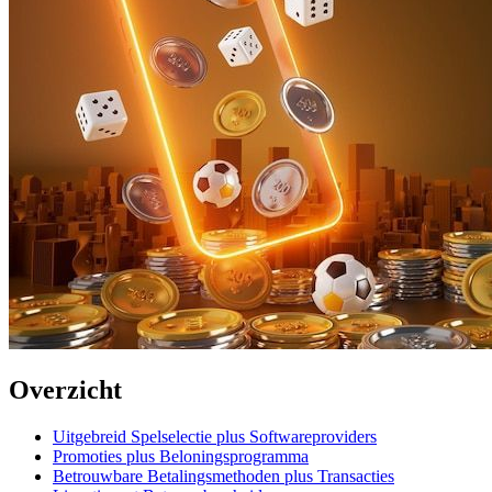
Overzicht
Uitgebreid Spelselectie plus Softwareproviders
Promoties plus Beloningsprogramma
Betrouwbare Betalingsmethoden plus Transacties