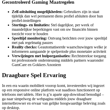
Gecontroleerd Gaming Maatregelen
Zelf-uitsluiting mogelijkheden:
Gebruikers zijn in staat
tijdelijk dan wel permanent diens profiel afsluiten door hun
profiel-instellingen
Stortings- en limitaties:
Stel dagelijkse, per week of
maandelijkse beperkingen vast om uw financiën binnen
toezicht voor te houden
Speeltijd monitoring:
Ontvang berichten over jouw speeltijd
met pak regelmatig pauzes
Reality checks:
Geautomatiseerde waarschuwingen welke je
informeren aangaande je spelperiode plus monetaire activiteit
Verwijzingen met hulporganisaties:
Rechtstreekse toegang
tot professionele ondersteuning middels partners waaronder
GamCare en Gokkers Anoniem
Draagbare Spel Ervaring
In een era waarin mobiliteit voorop komt, investeerden wij ingezet
op een responsive online platform wat naadloos functioneert op
telefoons met tablets. Hier is g’n aparte app-download benodigd –
ga naar simpelweg de webpagina middels jouw draagbare
internetbrowser en ervaar van gelijke hoogwaardige beleving zoals
op desktop.