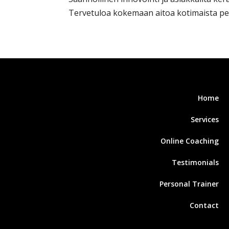
Tervetuloa kokemaan aitoa kotimaista peli
Home
Services
Online Coaching
Testimonials
Personal Trainer
Contact