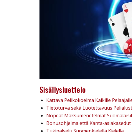
Sisällysluettelo
Kattava Pelikokoelma Kaikille Pelaajall
Tietoturva sekä Luotettavuus Pelialust
Nopeat Maksumenetelmät Suomalaisil
Bonusohjelma että Kanta-asiakasedut
Tukipalvelu Suomenkielellä Kielellä