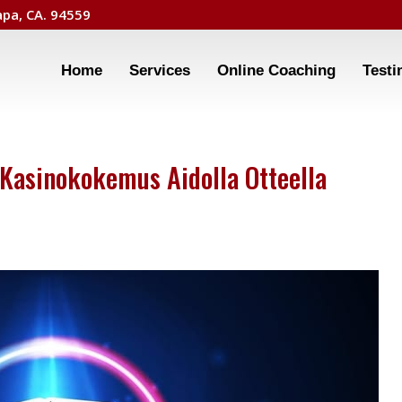
apa, CA. 94559
Home
Services
Online Coaching
Testi
 Kasinokokemus Aidolla Otteella