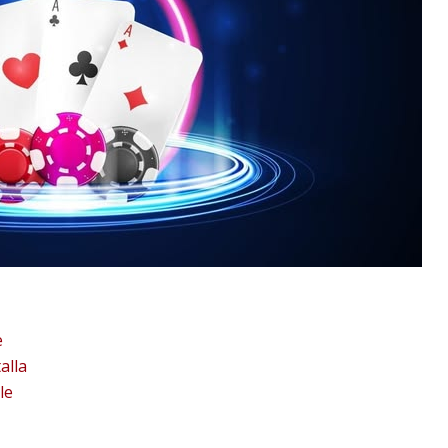
e
alla
le