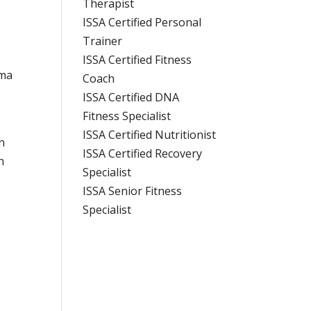
Therapist
ISSA Certified Personal
Trainer
ISSA Certified Fitness
ima
Coach
ISSA Certified DNA
Fitness Specialist
ISSA Certified Nutritionist
an
ISSA Certified Recovery
n
Specialist
ISSA Senior Fitness
Specialist