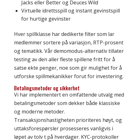
Jacks eller Better og Deuces Wild
Virtuelle idrettsspill og instant gevinstspill
for hurtige gevinster
Hver spillklasse har dedikerte filter som lar
medlemmer sortere på variasjon, RTP-prosent
og tematikk. Vår demomodus-alternativ tillater
testing av den aller fleste spillene fritt for å
satse ekte penger, noe som gir mulighet for å
utforske spillmekanikker forut for investering.
Betalingsmetoder og sikkerhet
Vi har implementert en omfattende utvalg med
betalingsmetoder som dekker både klassiske
og moderne metoder.
Transaksjonshastigheten prioriteres høyt, og
uttaksforespørsler prosesseres vanligvis i
løpet av tolv t på hverdager. KYC-protokoller