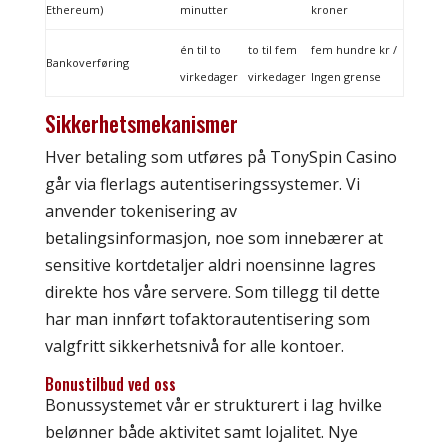
Ethereum)
minutter
kroner
én til to
to til fem
fem hundre kr /
Bankoverføring
virkedager
virkedager
Ingen grense
Sikkerhetsmekanismer
Hver betaling som utføres på TonySpin Casino
går via flerlags autentiseringssystemer. Vi
anvender tokenisering av
betalingsinformasjon, noe som innebærer at
sensitive kortdetaljer aldri noensinne lagres
direkte hos våre servere. Som tillegg til dette
har man innført tofaktorautentisering som
valgfritt sikkerhetsnivå for alle kontoer.
Bonustilbud ved oss
Bonussystemet vår er strukturert i lag hvilke
belønner både aktivitet samt lojalitet. Nye