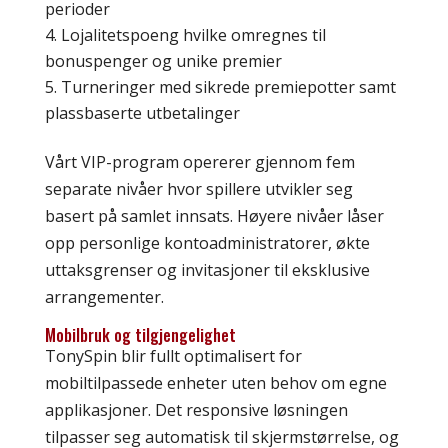
perioder
Lojalitetspoeng hvilke omregnes til
bonuspenger og unike premier
Turneringer med sikrede premiepotter samt
plassbaserte utbetalinger
Vårt VIP-program opererer gjennom fem
separate nivåer hvor spillere utvikler seg
basert på samlet innsats. Høyere nivåer låser
opp personlige kontoadministratorer, økte
uttaksgrenser og invitasjoner til eksklusive
arrangementer.
Mobilbruk og tilgjengelighet
TonySpin blir fullt optimalisert for
mobiltilpassede enheter uten behov om egne
applikasjoner. Det responsive løsningen
tilpasser seg automatisk til skjermstørrelse, og