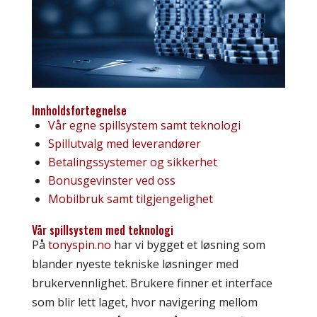
Innholdsfortegnelse
Vår egne spillsystem samt teknologi
Spillutvalg med leverandører
Betalingssystemer og sikkerhet
Bonusgevinster ved oss
Mobilbruk samt tilgjengelighet
Vår spillsystem med teknologi
På
tonyspin.no
har vi bygget et løsning som
blander nyeste tekniske løsninger med
brukervennlighet. Brukere finner et interface
som blir lett laget, hvor navigering mellom