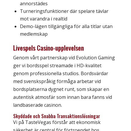
annorstädes
Turneringsfunktioner där spelare tävlar
mot varandra i realtid
Demo-lägen tillgängliga för alla titlar utan
medlemskap
Livespels Casino-upplevelsen
Genom vårt partnerskap vid Evolution Gaming
ger vi bordsspel streamade i HD-kvalitet
genom professionella studios. Bordsvärdar
med svenskspråkig förmåga arbetar vid
bordsplatserna dygnet runt, som skapar en
autentisk atmosfär som innan bara fanns vid
landbaserade casinon.
Skyddade och Snabba Transaktionslösningar
Vi på TasteVegas förstår att ekonomisk
säkerhet är central för förtroendet hos