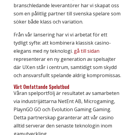
branschledande leverantörer har vi skapat oss
som en pålitlig partner till svenska spelare som
söker både klass och variation.
Från vår lansering har vi vi arbetat för ett
tydligt syfte: att kombinera klassisk casino-
elegans med ny teknologi.
gå till sidan
representerar en ny generation av spelsajter
där UX:en står i centrum, samtidigt som skydd
och ansvarsfullt spelande aldrig kompromissas.
Vårt Omfattande Spelutbud
Våran spelportfölj är resultatet av samarbeten
via industrijättarna NetEnt AB, Microgaming,
PlaynGO GO och Evolution Gaming Gaming.
Detta partnerskap garanterar att vår casino
alltid serverar den senaste teknologin inom
gamutveckling.