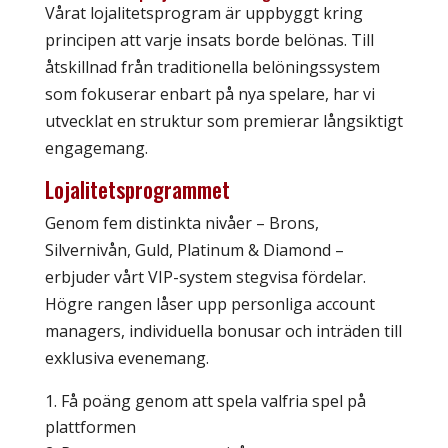
Vårat lojalitetsprogram är uppbyggt kring
principen att varje insats borde belönas. Till
åtskillnad från traditionella belöningssystem
som fokuserar enbart på nya spelare, har vi
utvecklat en struktur som premierar långsiktigt
engagemang.
Lojalitetsprogrammet
Genom fem distinkta nivåer – Brons,
Silvernivån, Guld, Platinum & Diamond –
erbjuder vårt VIP-system stegvisa fördelar.
Högre rangen låser upp personliga account
managers, individuella bonusar och inträden till
exklusiva evenemang.
Få poäng genom att spela valfria spel på
plattformen