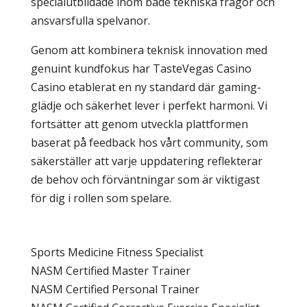
specialutbildade inom både tekniska frågor och
ansvarsfulla spelvanor.
Genom att kombinera teknisk innovation med
genuint kundfokus har TasteVegas Casino
Casino etablerat en ny standard där gaming-
glädje och säkerhet lever i perfekt harmoni. Vi
fortsätter att genom utveckla plattformen
baserat på feedback hos vårt community, som
säkerställer att varje uppdatering reflekterar
de behov och förväntningar som är viktigast
för dig i rollen som spelare.
Sports Medicine Fitness Specialist
NASM Certified Master Trainer
NASM Certified Personal Trainer