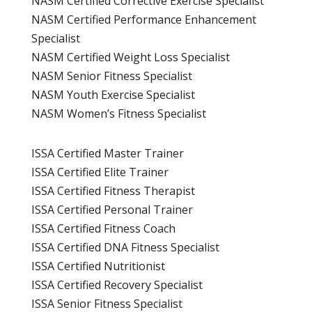
NASM Certified Corrective Exercise Specialist
NASM Certified Performance Enhancement
Specialist
NASM Certified Weight Loss Specialist
NASM Senior Fitness Specialist
NASM Youth Exercise Specialist
NASM Women’s Fitness Specialist
ISSA Certified Master Trainer
ISSA Certified Elite Trainer
ISSA Certified Fitness Therapist
ISSA Certified Personal Trainer
ISSA Certified Fitness Coach
ISSA Certified DNA Fitness Specialist
ISSA Certified Nutritionist
ISSA Certified Recovery Specialist
ISSA Senior Fitness Specialist