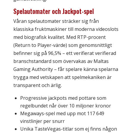
Spelautomater och Jackpot-spel
Våran spelautomater sträcker sig från
klassiska fruktmaskiner till moderna videoslots
med biografisk kvalitet. Med RTP-procent
(Return to Player-värde) som genomsnittligt
befinner sig på 96,5% – ett verifierat verifierad
branschstandard som övervakas av Maltas
Gaming Authority – får spelare känna spelarna
trygga med vetskapen att spelmekaniken är
transparent och ärlig.
Progressive jackpots med pottare som
regelbundet når över 10 miljoner kronor
Megaways-spel med upp mot 117 649
vinstlinjer per snurr
Unika TasteVegas-titlar som ej finns någon