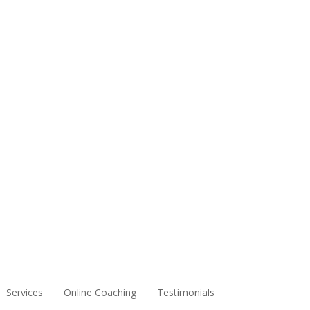
Services
Online Coaching
Testimonials