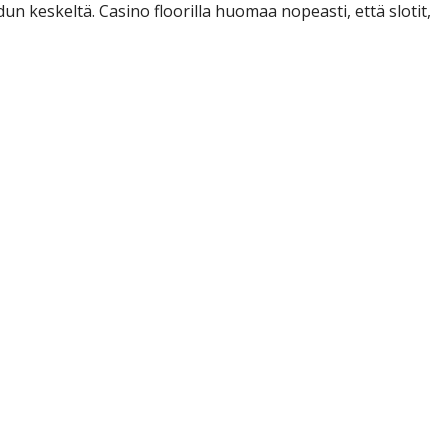
un keskeltä. Casino floorilla huomaa nopeasti, että slotit,