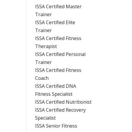
ISSA Certified Master
Trainer
ISSA Certified Elite
Trainer
ISSA Certified Fitness
Therapist
ISSA Certified Personal
Trainer
ISSA Certified Fitness
Coach
ISSA Certified DNA
Fitness Specialist
ISSA Certified Nutritionist
ISSA Certified Recovery
Specialist
ISSA Senior Fitness