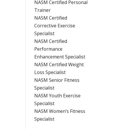
NASM Certified Personal
Trainer
NASM Certified
Corrective Exercise
Specialist
NASM Certified
Performance
Enhancement Specialist
NASM Certified Weight
Loss Specialist
NASM Senior Fitness
Specialist
NASM Youth Exercise
Specialist
NASM Women’s Fitness
Specialist