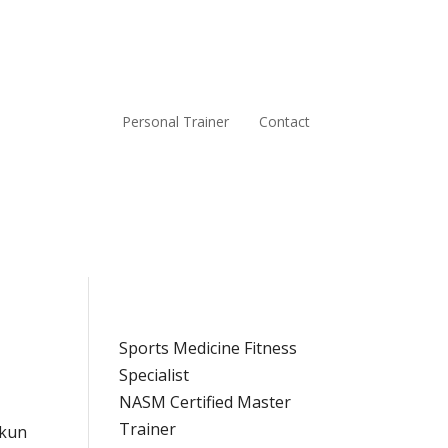
Personal Trainer
Contact
Sports Medicine Fitness
Specialist
NASM Certified Master
Trainer
 kun