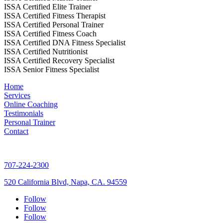
ISSA Certified Elite Trainer
ISSA Certified Fitness Therapist
ISSA Certified Personal Trainer
ISSA Certified Fitness Coach
ISSA Certified DNA Fitness Specialist
ISSA Certified Nutritionist
ISSA Certified Recovery Specialist
ISSA Senior Fitness Specialist
Home
Services
Online Coaching
Testimonials
Personal Trainer
Contact
707-224-2300
520 California Blvd, Napa, CA. 94559
Follow
Follow
Follow