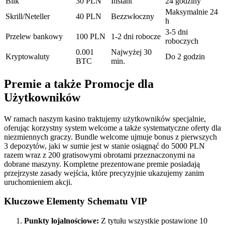
Blik
30 PLN
Instant
24 godziny
Maksymalnie 24
Skrill/Neteller
40 PLN
Bezzwłoczny
h
3-5 dni
Przelew bankowy
100 PLN
1-2 dni robocze
roboczych
0.001
Najwyżej 30
Kryptowaluty
Do 2 godzin
BTC
min.
Premie a także Promocje dla
Użytkowników
W ramach naszym kasino traktujemy użytkowników specjalnie,
oferując korzystny system welcome a także systematyczne oferty dla
niezmiennych graczy. Bundle welcome ujmuje bonus z pierwszych
3 depozytów, jaki w sumie jest w stanie osiągnąć do 5000 PLN
razem wraz z 200 gratisowymi obrotami przeznaczonymi na
dobrane maszyny. Kompletne prezentowane premie posiadają
przejrzyste zasady wejścia, które precyzyjnie ukazujemy zanim
uruchomieniem akcji.
Kluczowe Elementy Schematu VIP
Punkty lojalnościowe:
Z tytułu wszystkie postawione 10