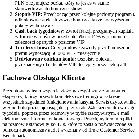
PLN otrzymujesz oczka, który to jesteś w stanie
skonwertować do bonusy cashowe
Stopnie VIP:
Przechodząc przez kolejne poziomy programu,
odblokowujesz ekskluzywne bonusy a także podwyższone
pułapy withdrawals
Cash back tygodniowy:
Zwrot frakcji przegranych kapitału
w formie wartości w przedziale 5% do 15% w oparciu o
zależności opartych o poziomu VIP
Turniety slotów:
Cotygodniowe zawody przy funduszem
premii wynoszącą 50 000 PLN miesięcznie
Dedykowany opiekun konta:
Osobisty opiekun
przeznaczony dla klientów VIP dostępny przez pełną 24h
Fachowa Obsługa Klienta
Prezentowany team wsparcia złożony zespół wraz z wprawnych
ekspertów, którzy przeszli kompleksowe treningi w zakresie
wszystkich zagadnień funkcjonowania kasyna. Serwis użytkownika
w Spin Polo pozostaje osiągalna przez całą 24h, siedem dni w ciągu
tygodnia, poprzez przez rozmowy w trybie rzeczywistym, e-mail
elektronicznej i formularz kontaktowego. Przeciętny termin repliki
na rozmowie stanowi tylko 47 s, które to zostało poświadczone za
pomocą autonomiczny audyt wykonany od firmę Customer Service
Benchmark.