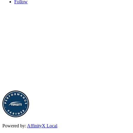
Follow
Powered by:
AffinityX Local