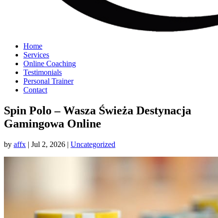
Home
Services
Online Coaching
Testimonials
Personal Trainer
Contact
Spin Polo – Wasza Świeża Destynacja
Gamingowa Online
by
affx
|
Jul 2, 2026
|
Uncategorized