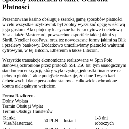
Płatności
Prezentowane kasino obsługuje szeroką gamę sposobów płatności,
w celu wszystkie użytkownik był zdolny wyszukać opcję właściwą
jego gustom. Akceptujemy klasyczne karty kredytowe i debetową
Visa a także Mastercard, powszechne e-portfele takie jakimi są
Skrill, Neteller i ecoPayz, oraz też nowoczesne formy jakimi są Blik
i przelewy bankowy. Dodatkowo umożliwiamy płatności walutami
cyfrowymi, w tej Bitcoin, Ethereum a także Litecoin.
Wszystkie transakcje ekonomiczne realizowane w Spin Polo
stanowią ochronione przez protokół SSL 256-bit, tym analogicznym
standardem enkrypcji, który wykorzystują jednostki finansowe na
pełnym globie. Takie podejście wskazuje, że dane Twych kart
debetowych i dane personalne stanowią całkowicie ochronione
kontra nielegalnym wejściem.
Forma Rozliczenia
Dolny Wpłata
Termin Obsługi Wpłat
Termin Obsługi Transferów
Kartka
1-3 dni
50 PLN
Instant
Visa/Mastercard
roboczych