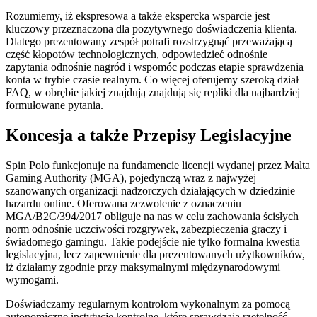
Rozumiemy, iż ekspresowa a także ekspercka wsparcie jest
kluczowy przeznaczona dla pozytywnego doświadczenia klienta.
Dlatego prezentowany zespół potrafi rozstrzygnąć przeważającą
część kłopotów technologicznych, odpowiedzieć odnośnie
zapytania odnośnie nagród i wspomóc podczas etapie sprawdzenia
konta w trybie czasie realnym. Co więcej oferujemy szeroką dział
FAQ, w obrębie jakiej znajdują znajdują się repliki dla najbardziej
formułowane pytania.
Koncesja a także Przepisy Legislacyjne
Spin Polo funkcjonuje na fundamencie licencji wydanej przez Malta
Gaming Authority (MGA), pojedynczą wraz z najwyżej
szanowanych organizacji nadzorczych działających w dziedzinie
hazardu online. Oferowana zezwolenie z oznaczeniu
MGA/B2C/394/2017 obliguje na nas w celu zachowania ścisłych
norm odnośnie uczciwości rozgrywek, zabezpieczenia graczy i
świadomego gamingu. Takie podejście nie tylko formalna kwestia
legislacyjna, lecz zapewnienie dla prezentowanych użytkowników,
iż działamy zgodnie przy maksymalnymi międzynarodowymi
wymogami.
Doświadczamy regularnym kontrolom wykonalnym za pomocą
autonomiczne instytucje kontrolne, które sprawdzają rzetelność