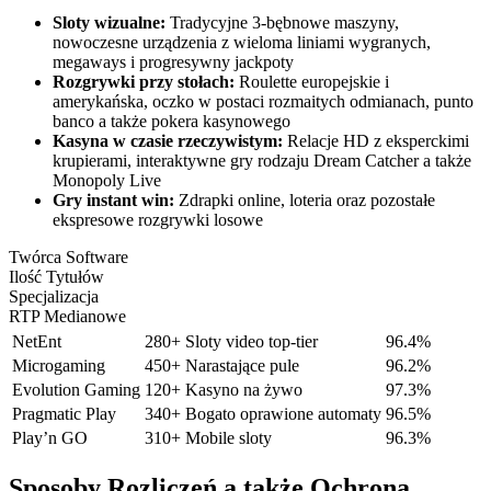
Sloty wizualne:
Tradycyjne 3-bębnowe maszyny,
nowoczesne urządzenia z wieloma liniami wygranych,
megaways i progresywny jackpoty
Rozgrywki przy stołach:
Roulette europejskie i
amerykańska, oczko w postaci rozmaitych odmianach, punto
banco a także pokera kasynowego
Kasyna w czasie rzeczywistym:
Relacje HD z eksperckimi
krupierami, interaktywne gry rodzaju Dream Catcher a także
Monopoly Live
Gry instant win:
Zdrapki online, loteria oraz pozostałe
ekspresowe rozgrywki losowe
Twórca Software
Ilość Tytułów
Specjalizacja
RTP Medianowe
NetEnt
280+
Sloty video top-tier
96.4%
Microgaming
450+
Narastające pule
96.2%
Evolution Gaming
120+
Kasyno na żywo
97.3%
Pragmatic Play
340+
Bogato oprawione automaty
96.5%
Play’n GO
310+
Mobile sloty
96.3%
Sposoby Rozliczeń a także Ochrona