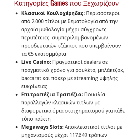
Κατηγορίες Games που Ξεχωρίζουν
Κλασικοί Κουλοχέρηδες:
Περισσότεροι
από 2.000 τίτλοι με θεματολογία από την
αρχαία μυθολογία μέχρι σύγχρονες
περιπέτειες, συμπεριλαμβανομένων
προοδευτικών τζάκποτ που υπερβαίνουν
τα €5 εκατομμύρια
Live Casino:
Πραγματικοί dealers σε
πραγματικό χρόνο για ρουλέτα, μπλάκτζακ,
baccarat και πόκερ με streaming υψηλής
ευκρίνειας
Επιτραπέζια Τραπέζια:
Ποικιλία
παραλλαγών κλασικών τίτλων με
διαφορετικά όρια στοιχηματισμού για κάθε
τύπο παίκτη
Megaways Slots:
Αποκλειστικοί τίτλοι με
μηχανισμούς μέχρι 117.649 τρόπων