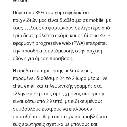
version.
Πάνω από 85% του χαρτοφυλακίου
παιχνιδιών μας είναι διαθέσιμο σε mobile, με
τους τίτλους να φορτώνουν σε λιγότερο από
τρία δευτερόλεπτα ακόμη και σε δίκτυα 4G. Η
εφαρμογή progressive web (PWA) επιτρέπει
την προσθήκη συντόμευσης στην αρχική
οθόνη για άμεση πρόσβαση.
Η ομάδα εξυπηρέτησης πελατών μας
παραμένει διαθέσιμη 24 το 24ωρο μέσω live
chat, email και τηλεφωνικής γραμμής στα
ελληνικά. Ο μέσος όρος χρόνος απόκρισης
είναι κάτω από 2 λεπτά, με ειδικευμένους
συμβούλους έτοιμους να επιλύσουν
οποιοδήποτε θέμα από τεχνικά προβλήματα
έως ερωτήσεις σχετικά με μπόνους και