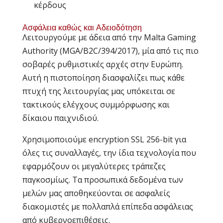
κέρδους
Ασφάλεια καθώς και Αδειοδότηση
Λειτουργούμε με άδεια από την Malta Gaming
Authority (MGA/B2C/394/2017), μία από τις πιο
σοβαρές ρυθμιστικές αρχές στην Ευρώπη.
Αυτή η πιστοποίηση διασφαλίζει πως κάθε
πτυχή της λειτουργίας μας υπόκειται σε
τακτικούς ελέγχους συμμόρφωσης και
δίκαιου παιχνιδιού.
Χρησιμοποιούμε encryption SSL 256-bit για
όλες τις συναλλαγές, την ίδια τεχνολογία που
εφαρμόζουν οι μεγαλύτερες τράπεζες
παγκοσμίως. Τα προσωπικά δεδομένα των
μελών μας αποθηκεύονται σε ασφαλείς
διακομιστές με πολλαπλά επίπεδα ασφάλειας
από κυβερνοεπιθέσεις.