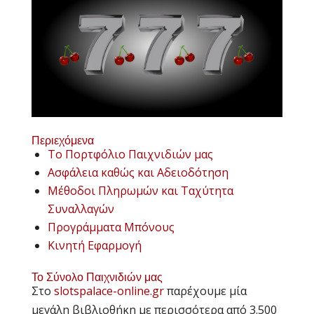
Περιεχόμενα
Το Πορτφόλιο Παιχνιδιών μας
Ασφάλεια καθώς και Αδειοδότηση
Μέθοδοι Πληρωμών και Ταχύτητα
Συναλλαγών
Προγράμματα Μπόνους
Κινητή Εφαρμογή
Το Σύνολο Παιχνιδιών μας
Στο
slotspalace-online.gr
παρέχουμε μία
μεγάλη βιβλιοθήκη με περισσότερα από 3.500