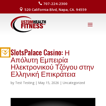
707-224-2300

520 California Blvd, Napa, CA. 94559

SlotsPalace Casino: Η
Απόλυτη Εμπειρία
Ηλεκτρονικού Τζόγου στην
Ελληνική Επικράτεια
by
Test Testing
|
May 15, 2026
|
Uncategorized