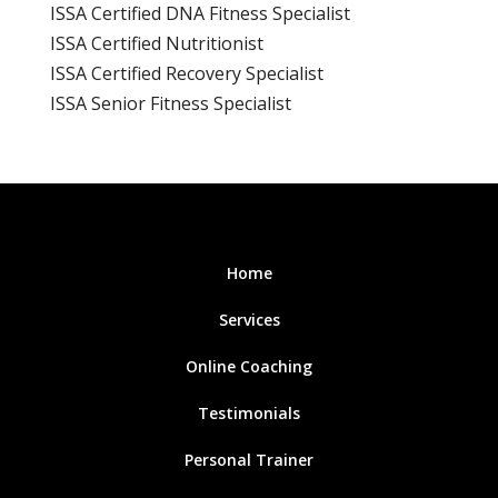
ISSA Certified DNA Fitness Specialist
ISSA Certified Nutritionist
ISSA Certified Recovery Specialist
ISSA Senior Fitness Specialist
Home
Services
Online Coaching
Testimonials
Personal Trainer