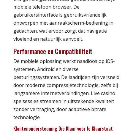
mobiele telefoon browser. De
gebruikersinterface is gebruiksvriendelijk
ontworpen met aanraakscherm-bediening in
gedachten, wat ervoor zorgt dat navigatie
vloeiend en natuurlijk aanvoelt.
Performance en Compatibiliteit
De mobiele oplossing werkt naadloos op iOS-
systemen, Android en diverse
besturingssystemen. De laadtijden zijn versneld
door moderne compressietechnologie, zelfs bij
langzamere internetverbindingen. Live casino
spelsessies streamen in uitstekende kwaliteit
zonder vertraging, door adaptieve bitrate
technologie.
Klantenondersteuning Die Klaar voor Je Klaarstaat