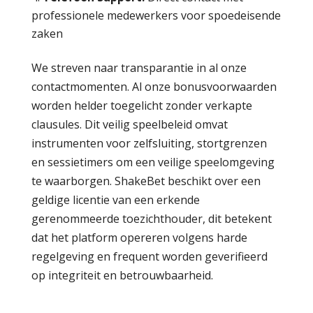
professionele medewerkers voor spoedeisende
zaken
We streven naar transparantie in al onze
contactmomenten. Al onze bonusvoorwaarden
worden helder toegelicht zonder verkapte
clausules. Dit veilig speelbeleid omvat
instrumenten voor zelfsluiting, stortgrenzen
en sessietimers om een veilige speelomgeving
te waarborgen. ShakeBet beschikt over een
geldige licentie van een erkende
gerenommeerde toezichthouder, dit betekent
dat het platform opereren volgens harde
regelgeving en frequent worden geverifieerd
op integriteit en betrouwbaarheid.