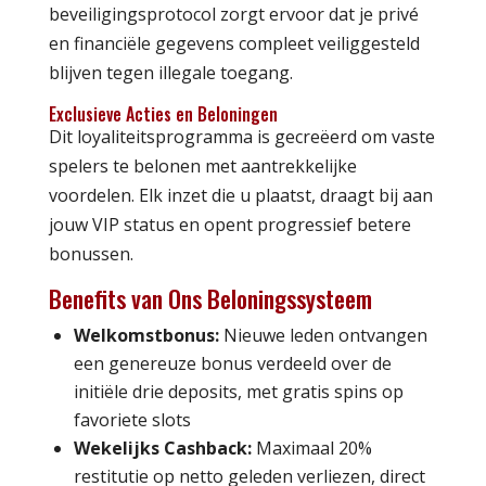
beveiligingsprotocol zorgt ervoor dat je privé
en financiële gegevens compleet veiliggesteld
blijven tegen illegale toegang.
Exclusieve Acties en Beloningen
Dit loyaliteitsprogramma is gecreëerd om vaste
spelers te belonen met aantrekkelijke
voordelen. Elk inzet die u plaatst, draagt bij aan
jouw VIP status en opent progressief betere
bonussen.
Benefits van Ons Beloningssysteem
Welkomstbonus:
Nieuwe leden ontvangen
een genereuze bonus verdeeld over de
initiële drie deposits, met gratis spins op
favoriete slots
Wekelijks Cashback:
Maximaal 20%
restitutie op netto geleden verliezen, direct