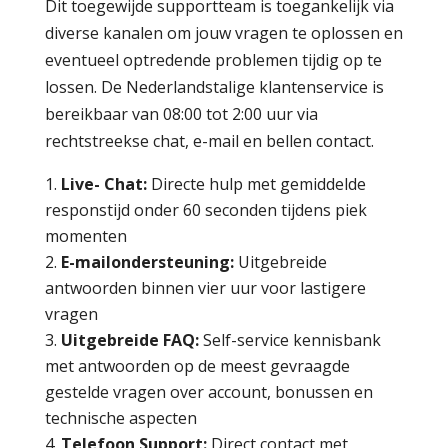
Dit toegewijde supportteam is toegankelijk via
diverse kanalen om jouw vragen te oplossen en
eventueel optredende problemen tijdig op te
lossen. De Nederlandstalige klantenservice is
bereikbaar van 08:00 tot 2:00 uur via
rechtstreekse chat, e-mail en bellen contact.
Live- Chat:
Directe hulp met gemiddelde
responstijd onder 60 seconden tijdens piek
momenten
E-mailondersteuning:
Uitgebreide
antwoorden binnen vier uur voor lastigere
vragen
Uitgebreide FAQ:
Self-service kennisbank
met antwoorden op de meest gevraagde
gestelde vragen over account, bonussen en
technische aspecten
Telefoon Support:
Direct contact met