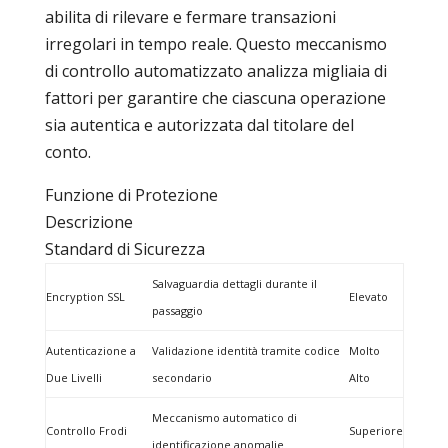
abilita di rilevare e fermare transazioni
irregolari in tempo reale. Questo meccanismo
di controllo automatizzato analizza migliaia di
fattori per garantire che ciascuna operazione
sia autentica e autorizzata dal titolare del
conto.
Funzione di Protezione
Descrizione
Standard di Sicurezza
Salvaguardia dettagli durante il
Encryption SSL
Elevato
passaggio
Autenticazione a
Validazione identità tramite codice
Molto
Due Livelli
secondario
Alto
Meccanismo automatico di
Controllo Frodi
Superiore
identificazione anomalie