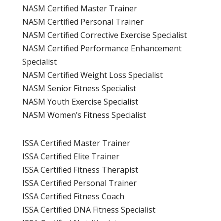
NASM Certified Master Trainer
NASM Certified Personal Trainer
NASM Certified Corrective Exercise Specialist
NASM Certified Performance Enhancement
Specialist
NASM Certified Weight Loss Specialist
NASM Senior Fitness Specialist
NASM Youth Exercise Specialist
NASM Women’s Fitness Specialist
ISSA Certified Master Trainer
ISSA Certified Elite Trainer
ISSA Certified Fitness Therapist
ISSA Certified Personal Trainer
ISSA Certified Fitness Coach
ISSA Certified DNA Fitness Specialist