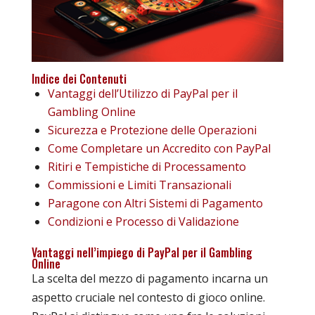
Indice dei Contenuti
Vantaggi dell’Utilizzo di PayPal per il
Gambling Online
Sicurezza e Protezione delle Operazioni
Come Completare un Accredito con PayPal
Ritiri e Tempistiche di Processamento
Commissioni e Limiti Transazionali
Paragone con Altri Sistemi di Pagamento
Condizioni e Processo di Validazione
Vantaggi nell’impiego di PayPal per il Gambling
Online
La scelta del mezzo di pagamento incarna un
aspetto cruciale nel contesto di gioco online.