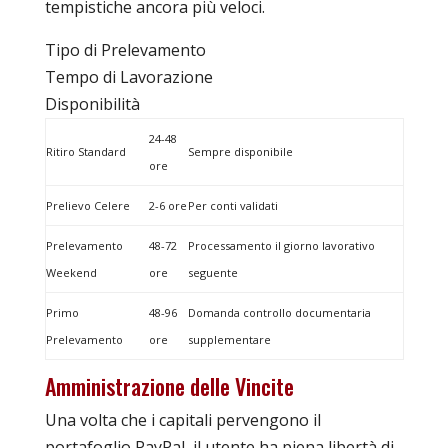
tempistiche ancora più veloci.
Tipo di Prelevamento
Tempo di Lavorazione
Disponibilità
24-48
Ritiro Standard
Sempre disponibile
ore
Prelievo Celere
2-6 ore
Per conti validati
Prelevamento
48-72
Processamento il giorno lavorativo
Weekend
ore
seguente
Primo
48-96
Domanda controllo documentaria
Prelevamento
ore
supplementare
Amministrazione delle Vincite
Una volta che i capitali pervengono il
portafoglio PayPal, il utente ha piena libertà di