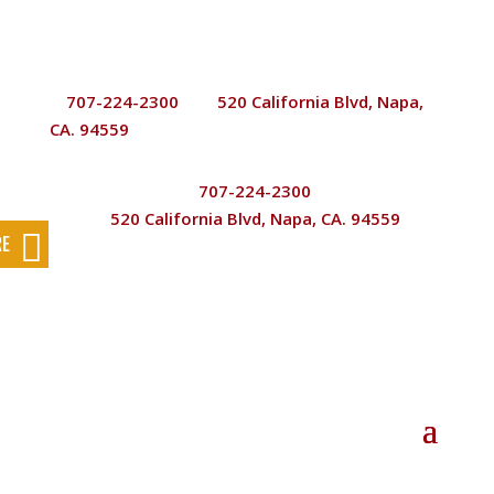
707-224-2300
520 California Blvd, Napa,


CA. 94559
707-224-2300

520 California Blvd, Napa, CA. 94559

RE