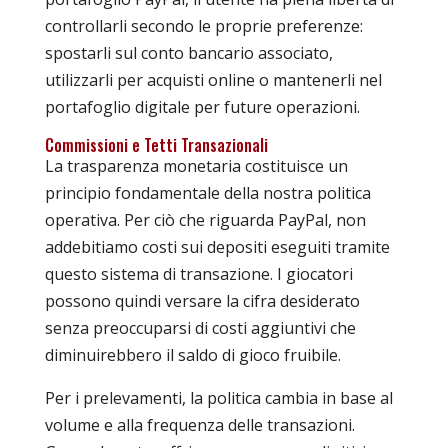
controllarli secondo le proprie preferenze:
spostarli sul conto bancario associato,
utilizzarli per acquisti online o mantenerli nel
portafoglio digitale per future operazioni.
Commissioni e Tetti Transazionali
La trasparenza monetaria costituisce un
principio fondamentale della nostra politica
operativa. Per ciò che riguarda PayPal, non
addebitiamo costi sui depositi eseguiti tramite
questo sistema di transazione. I giocatori
possono quindi versare la cifra desiderato
senza preoccuparsi di costi aggiuntivi che
diminuirebbero il saldo di gioco fruibile.
Per i prelevamenti, la politica cambia in base al
volume e alla frequenza delle transazioni.