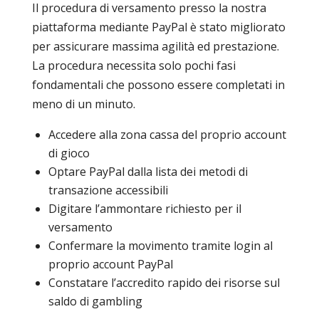
Il procedura di versamento presso la nostra
piattaforma mediante PayPal è stato migliorato
per assicurare massima agilità ed prestazione.
La procedura necessita solo pochi fasi
fondamentali che possono essere completati in
meno di un minuto.
Accedere alla zona cassa del proprio account
di gioco
Optare PayPal dalla lista dei metodi di
transazione accessibili
Digitare l’ammontare richiesto per il
versamento
Confermare la movimento tramite login al
proprio account PayPal
Constatare l’accredito rapido dei risorse sul
saldo di gambling