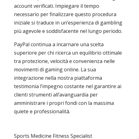
account verificati. Impiegare il tempo
necessario per finalizzare questo procedura
iniziale si traduce in un’esperienza di gambling
più agevole e soddisfacente nel lungo periodo.
PayPal continua a incarnare una scelta
superiore per chi ricerca un equilibrio ottimale
tra protezione, velocità e convenienza nelle
movimenti di gaming online. La sua
integrazione nella nostra piattaforma
testimonia l’impegno costante nel garantire ai
clienti strumenti all’avanguardia per
amministrare i propri fondi con la massima
quiete e professionalità.
Sports Medicine Fitness Specialist