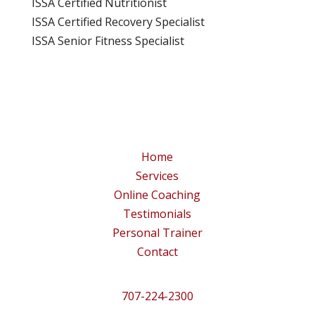
ISSA Certified Nutritionist
ISSA Certified Recovery Specialist
ISSA Senior Fitness Specialist
Home
Services
Online Coaching
Testimonials
Personal Trainer
Contact
707-224-2300