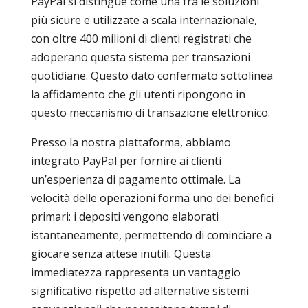
PayPal si distingue come una fra le soluzioni
più sicure e utilizzate a scala internazionale,
con oltre 400 milioni di clienti registrati che
adoperano questa sistema per transazioni
quotidiane. Questo dato confermato sottolinea
la affidamento che gli utenti ripongono in
questo meccanismo di transazione elettronico.
Presso la nostra piattaforma, abbiamo
integrato PayPal per fornire ai clienti
un’esperienza di pagamento ottimale. La
velocità delle operazioni forma uno dei benefici
primari: i depositi vengono elaborati
istantaneamente, permettendo di cominciare a
giocare senza attese inutili. Questa
immediatezza rappresenta un vantaggio
significativo rispetto ad alternative sistemi