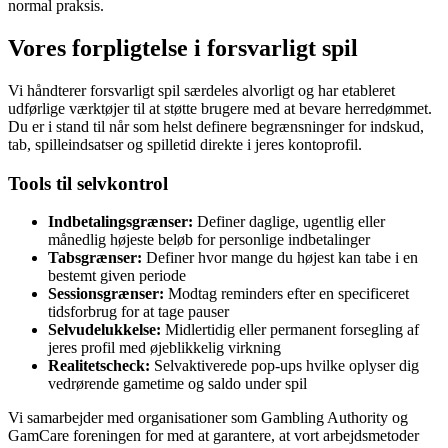
normal praksis.
Vores forpligtelse i forsvarligt spil
Vi håndterer forsvarligt spil særdeles alvorligt og har etableret
udførlige værktøjer til at støtte brugere med at bevare herredømmet.
Du er i stand til når som helst definere begrænsninger for indskud,
tab, spilleindsatser og spilletid direkte i jeres kontoprofil.
Tools til selvkontrol
Indbetalingsgrænser:
Definer daglige, ugentlig eller
månedlig højeste beløb for personlige indbetalinger
Tabsgrænser:
Definer hvor mange du højest kan tabe i en
bestemt given periode
Sessionsgrænser:
Modtag reminders efter en specificeret
tidsforbrug for at tage pauser
Selvudelukkelse:
Midlertidig eller permanent forsegling af
jeres profil med øjeblikkelig virkning
Realitetscheck:
Selvaktiverede pop-ups hvilke oplyser dig
vedrørende gametime og saldo under spil
Vi samarbejder med organisationer som Gambling Authority og
GamCare foreningen for med at garantere, at vort arbejdsmetoder