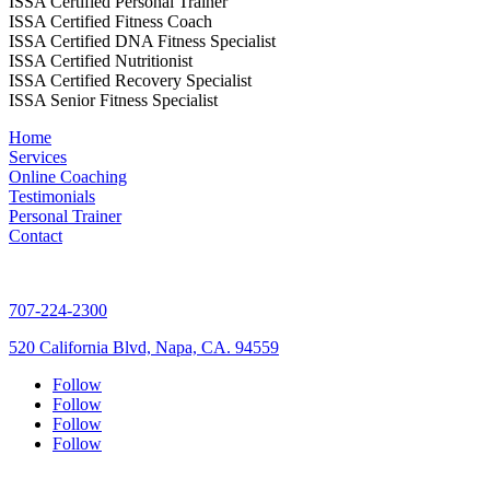
ISSA Certified Personal Trainer
ISSA Certified Fitness Coach
ISSA Certified DNA Fitness Specialist
ISSA Certified Nutritionist
ISSA Certified Recovery Specialist
ISSA Senior Fitness Specialist
Home
Services
Online Coaching
Testimonials
Personal Trainer
Contact
707-224-2300
520 California Blvd, Napa, CA. 94559
Follow
Follow
Follow
Follow