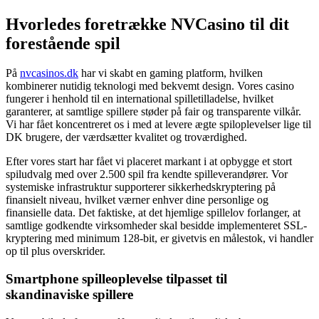
Hvorledes foretrække NVCasino til dit
forestående spil
På
nvcasinos.dk
har vi skabt en gaming platform, hvilken
kombinerer nutidig teknologi med bekvemt design. Vores casino
fungerer i henhold til en international spilletilladelse, hvilket
garanterer, at samtlige spillere støder på fair og transparente vilkår.
Vi har fået koncentreret os i med at levere ægte spiloplevelser lige til
DK brugere, der værdsætter kvalitet og troværdighed.
Efter vores start har fået vi placeret markant i at opbygge et stort
spiludvalg med over 2.500 spil fra kendte spilleverandører. Vor
systemiske infrastruktur supporterer sikkerhedskryptering på
finansielt niveau, hvilket værner enhver dine personlige og
finansielle data. Det faktiske, at det hjemlige spillelov forlanger, at
samtlige godkendte virksomheder skal besidde implementeret SSL-
kryptering med minimum 128-bit, er givetvis en målestok, vi handler
op til plus overskrider.
Smartphone spilleoplevelse tilpasset til
skandinaviske spillere