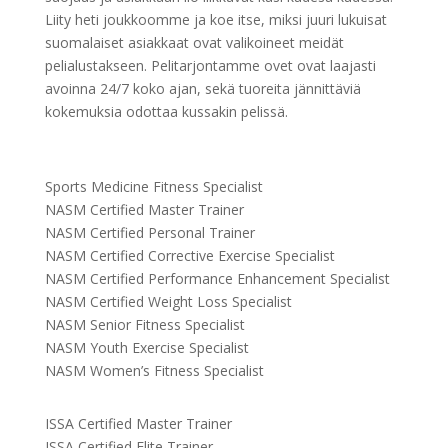
Liity heti joukkoomme ja koe itse, miksi juuri lukuisat
suomalaiset asiakkaat ovat valikoineet meidät
pelialustakseen. Pelitarjontamme ovet ovat laajasti
avoinna 24/7 koko ajan, sekä tuoreita jännittäviä
kokemuksia odottaa kussakin pelissä.
Sports Medicine Fitness Specialist
NASM Certified Master Trainer
NASM Certified Personal Trainer
NASM Certified Corrective Exercise Specialist
NASM Certified Performance Enhancement Specialist
NASM Certified Weight Loss Specialist
NASM Senior Fitness Specialist
NASM Youth Exercise Specialist
NASM Women’s Fitness Specialist
ISSA Certified Master Trainer
ISSA Certified Elite Trainer