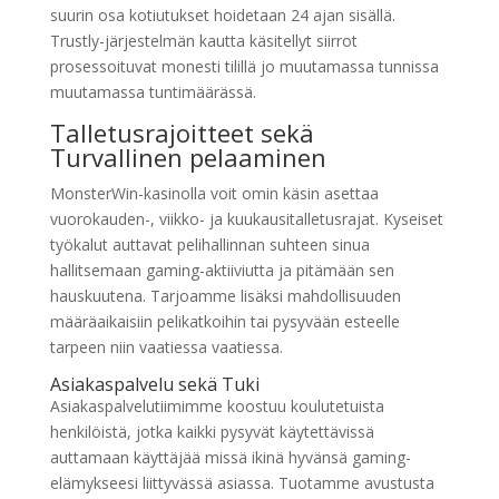
suurin osa kotiutukset hoidetaan 24 ajan sisällä.
Trustly-järjestelmän kautta käsitellyt siirrot
prosessoituvat monesti tilillä jo muutamassa tunnissa
muutamassa tuntimäärässä.
Talletusrajoitteet sekä
Turvallinen pelaaminen
MonsterWin-kasinolla voit omin käsin asettaa
vuorokauden-, viikko- ja kuukausitalletusrajat. Kyseiset
työkalut auttavat pelihallinnan suhteen sinua
hallitsemaan gaming-aktiiviutta ja pitämään sen
hauskuutena. Tarjoamme lisäksi mahdollisuuden
määräaikaisiin pelikatkoihin tai pysyvään esteelle
tarpeen niin vaatiessa vaatiessa.
Asiakaspalvelu sekä Tuki
Asiakaspalvelutiimimme koostuu koulutetuista
henkilöistä, jotka kaikki pysyvät käytettävissä
auttamaan käyttäjää missä ikinä hyvänsä gaming-
elämykseesi liittyvässä asiassa. Tuotamme avustusta