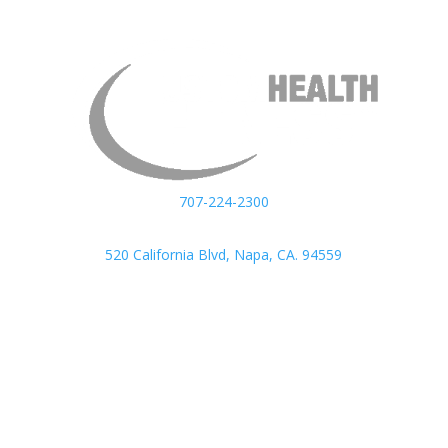
707-224-2300
520 California Blvd, Napa, CA. 94559