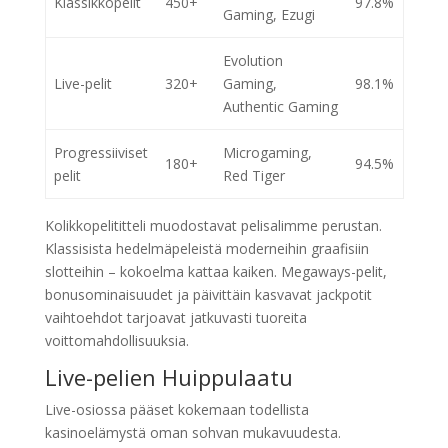
Klassikkopelit
450+
97.8%
Gaming, Ezugi
Evolution
Live-pelit
320+
Gaming,
98.1%
Authentic Gaming
Progressiiviset
Microgaming,
180+
94.5%
pelit
Red Tiger
Kolikkopelititteli muodostavat pelisalimme perustan.
Klassisista hedelmäpeleistä moderneihin graafisiin
slotteihin – kokoelma kattaa kaiken. Megaways-pelit,
bonusominaisuudet ja päivittäin kasvavat jackpotit
vaihtoehdot tarjoavat jatkuvasti tuoreita
voittomahdollisuuksia.
Live-pelien Huippulaatu
Live-osiossa pääset kokemaan todellista
kasinoelämystä oman sohvan mukavuudesta.