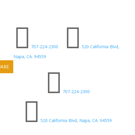


707-224-2300
520 California Blvd,
Napa, CA. 94559
UARE

707-224-2300

520 California Blvd, Napa, CA. 94559