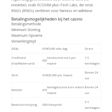
instanties zoals ECOGRA plus iTech Labs, die onze
RNG’s (RNG’s) verifiëren voor fairness en willekeur.
Betalingsmogelijkheden bij het casino
Betalingsmethode
Minimum Storting
Maximum Opname
Verwerkingstijd
iDEAL
€10
€5.000 elke dag
Direct
Creditcard
tienduizend euro per
1-3
€20
(Visa/Mastercard)
maand
werkdagen
Binnen 24
Skrill
€10
€20.000 per maand
uur
twintigduizend euro iedere
Binnen 24
Neteller
€10
maand
uur
3-5
Bankoverschrijving
€50
Onbeperkt
werkdagen