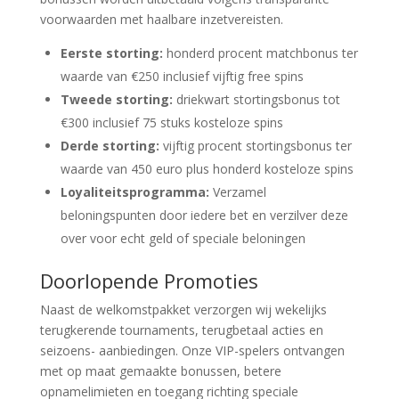
voorwaarden met haalbare inzetvereisten.
Eerste storting:
honderd procent matchbonus ter
waarde van €250 inclusief vijftig free spins
Tweede storting:
driekwart stortingsbonus tot
€300 inclusief 75 stuks kosteloze spins
Derde storting:
vijftig procent stortingsbonus ter
waarde van 450 euro plus honderd kosteloze spins
Loyaliteitsprogramma:
Verzamel
beloningspunten door iedere bet en verzilver deze
over voor echt geld of speciale beloningen
Doorlopende Promoties
Naast de welkomstpakket verzorgen wij wekelijks
terugkerende tournaments, terugbetaal acties en
seizoens- aanbiedingen. Onze VIP-spelers ontvangen
met op maat gemaakte bonussen, betere
opnamelimieten en toegang richting speciale