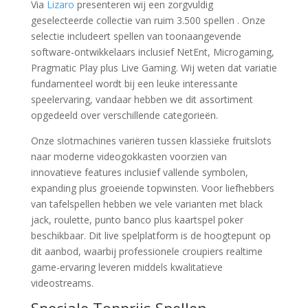
Via
Lizaro
presenteren wij een zorgvuldig
geselecteerde collectie van ruim 3.500 spellen . Onze
selectie includeert spellen van toonaangevende
software-ontwikkelaars inclusief NetEnt, Microgaming,
Pragmatic Play plus Live Gaming. Wij weten dat variatie
fundamenteel wordt bij een leuke interessante
speelervaring, vandaar hebben we dit assortiment
opgedeeld over verschillende categorieën.
Onze slotmachines variëren tussen klassieke fruitslots
naar moderne videogokkasten voorzien van
innovatieve features inclusief vallende symbolen,
expanding plus groeiende topwinsten. Voor liefhebbers
van tafelspellen hebben we vele varianten met black
jack, roulette, punto banco plus kaartspel poker
beschikbaar. Dit live spelplatform is de hoogtepunt op
dit aanbod, waarbij professionele croupiers realtime
game-ervaring leveren middels kwalitatieve
videostreams.