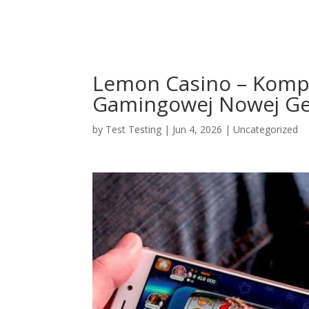
Lemon Casino – Komp
Gamingowej Nowej Ge
by
Test Testing
|
Jun 4, 2026
|
Uncategorized