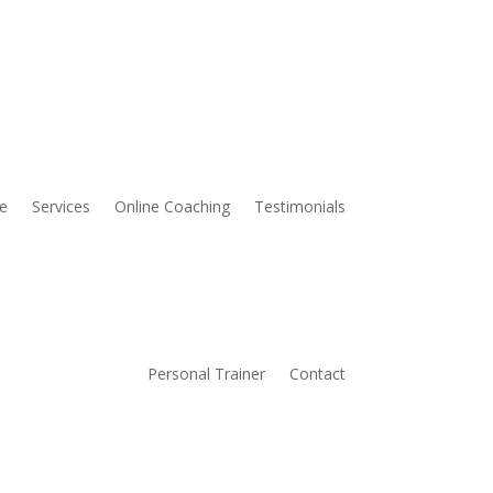
e
Services
Online Coaching
Testimonials
Personal Trainer
Contact