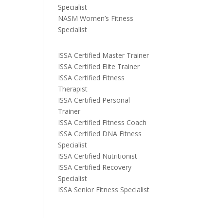
Specialist
NASM Women’s Fitness
Specialist
ISSA Certified Master Trainer
ISSA Certified Elite Trainer
ISSA Certified Fitness
Therapist
ISSA Certified Personal
Trainer
ISSA Certified Fitness Coach
ISSA Certified DNA Fitness
Specialist
ISSA Certified Nutritionist
ISSA Certified Recovery
Specialist
ISSA Senior Fitness Specialist
ń