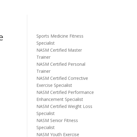
e
Sports Medicine Fitness
Specialist
NASM Certified Master
Trainer
NASM Certified Personal
Trainer
NASM Certified Corrective
Exercise Specialist
NASM Certified Performance
Enhancement Specialist
NASM Certified Weight Loss
Specialist
NASM Senior Fitness
Specialist
NASM Youth Exercise