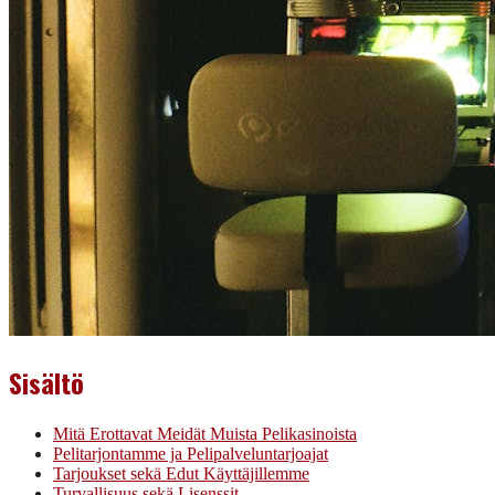
Sisältö
Mitä Erottavat Meidät Muista Pelikasinoista
Pelitarjontamme ja Pelipalveluntarjoajat
Tarjoukset sekä Edut Käyttäjillemme
Turvallisuus sekä Lisenssit