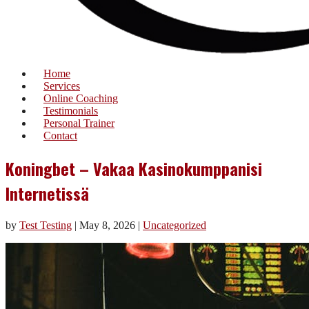
Home
Services
Online Coaching
Testimonials
Personal Trainer
Contact
Koningbet – Vakaa Kasinokumppanisi
Internetissä
by
Test Testing
|
May 8, 2026
|
Uncategorized