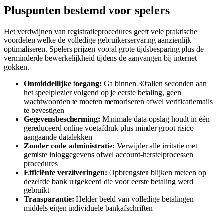
Pluspunten bestemd voor spelers
Het verdwijnen van registratieprocedures geeft vele praktische
voordelen welke de volledige gebruikerservaring aanzienlijk
optimaliseren. Spelers prijzen vooral grote tijdsbesparing plus de
verminderde bewerkelijkheid tijdens de aanvangen bij internet
gokken.
Onmiddellijke toegang:
Ga binnen 30tallen seconden aan
het speelplezier volgend op je eerste betaling, geen
wachtwoorden te moeten memoriseren ofwel verificatiemails
te bevestigen
Gegevensbescherming:
Minimale data-opslag houdt in één
gereduceerd online voetafdruk plus minder groot risico
aangaande datalekken
Zonder code-administratie:
Verwijder alle irritatie met
gemiste inloggegevens ofwel account-herstelprocessen
procedures
Efficiënte verzilveringen:
Opbrengsten blijken meteen op
dezelfde bank uitgekeerd die voor eerste betaling werd
gebruikt
Transparantie:
Helder beeld van volledige betalingen
middels eigen individuele bankafschriften