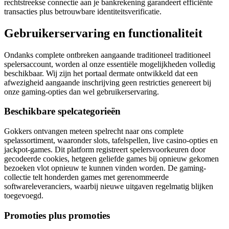
rechtstreekse connectie aan je bankrekening garandeert efficiënte
transacties plus betrouwbare identiteitsverificatie.
Gebruikerservaring en functionaliteit
Ondanks complete ontbreken aangaande traditioneel traditioneel
spelersaccount, worden al onze essentiële mogelijkheden volledig
beschikbaar. Wij zijn het portaal dermate ontwikkeld dat een
afwezigheid aangaande inschrijving geen restricties genereert bij
onze gaming-opties dan wel gebruikerservaring.
Beschikbare spelcategorieën
Gokkers ontvangen meteen spelrecht naar ons complete
spelassortiment, waaronder slots, tafelspellen, live casino-opties en
jackpot-games. Dit platform registreert spelersvoorkeuren door
gecodeerde cookies, hetgeen geliefde games bij opnieuw gekomen
bezoeken vlot opnieuw te kunnen vinden worden. De gaming-
collectie telt honderden games met gerenommeerde
softwareleveranciers, waarbij nieuwe uitgaven regelmatig blijken
toegevoegd.
Promoties plus promoties