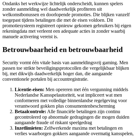
Ondanks het werkwijze lichtelijk onderscheidt, kunnen spelers
zonder aanmelding wel daadwerkelijk profiteren uit
welkomstbonussen en doorlopende promoties. Die blijken vanzelf
toegepast tijdens betalingen die met de eisen voldoen. Dit
promotiesysteem registreert opnieuw gekomen gebruikers bij eigen
rekeningdata met verleent een adequate acties in zonder waarbij
manuele activering vereist is.
Betrouwbaarheid en betrouwbaarheid
Security vormt één vitale basis van aanmeldingsvrij gaming. Men
passen toe strikte beveiligingsprotocollen die vergelijkbaar blijken
bij, met dikwijls daadwerkelijk hoger dan, die aangaande
conventionele portalen bij accountregistratie.
Licentie-eisen:
Men opereren met één vergunning middels
Nederlandse Kansspelautoriteit, wat impliceert wat men
conformeren met volledige binnenlandse regelgeving voor
verantwoord gokken plus consumentenbescherming
Betaalcontrole:
Alle financiële betalingen zijn continu
gecontroleerd op abnormale gedragingen die mogen duiden
aangaande fraude of riskant speelgedrag
Inzetlimieten:
Zelfwerkende maxima met betalingen en
verlies waarborgen gokkers aangaande overmatig kansspelen,