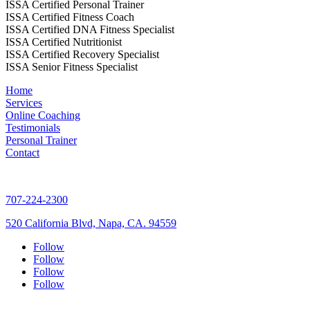
ISSA Certified Personal Trainer
ISSA Certified Fitness Coach
ISSA Certified DNA Fitness Specialist
ISSA Certified Nutritionist
ISSA Certified Recovery Specialist
ISSA Senior Fitness Specialist
Home
Services
Online Coaching
Testimonials
Personal Trainer
Contact
707-224-2300
520 California Blvd, Napa, CA. 94559
Follow
Follow
Follow
Follow