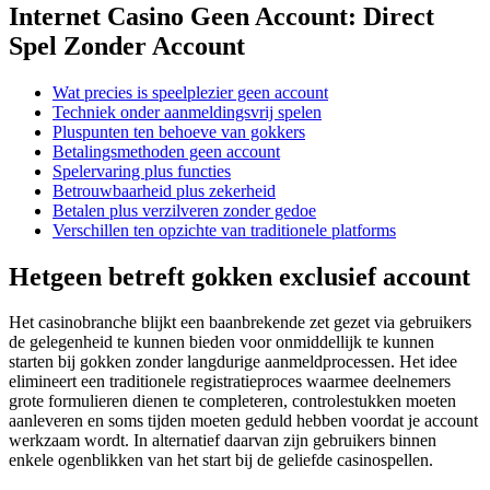
Internet Casino Geen Account: Direct
Spel Zonder Account
Wat precies is speelplezier geen account
Techniek onder aanmeldingsvrij spelen
Pluspunten ten behoeve van gokkers
Betalingsmethoden geen account
Spelervaring plus functies
Betrouwbaarheid plus zekerheid
Betalen plus verzilveren zonder gedoe
Verschillen ten opzichte van traditionele platforms
Hetgeen betreft gokken exclusief account
Het casinobranche blijkt een baanbrekende zet gezet via gebruikers
de gelegenheid te kunnen bieden voor onmiddellijk te kunnen
starten bij gokken zonder langdurige aanmeldprocessen. Het idee
elimineert een traditionele registratieproces waarmee deelnemers
grote formulieren dienen te completeren, controlestukken moeten
aanleveren en soms tijden moeten geduld hebben voordat je account
werkzaam wordt. In alternatief daarvan zijn gebruikers binnen
enkele ogenblikken van het start bij de geliefde casinospellen.