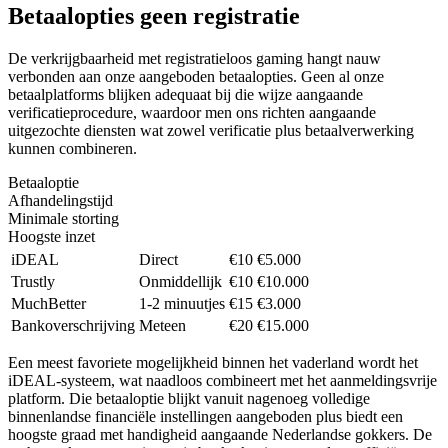
Betaalopties geen registratie
De verkrijgbaarheid met registratieloos gaming hangt nauw
verbonden aan onze aangeboden betaalopties. Geen al onze
betaalplatforms blijken adequaat bij die wijze aangaande
verificatieprocedure, waardoor men ons richten aangaande
uitgezochte diensten wat zowel verificatie plus betaalverwerking
kunnen combineren.
Betaaloptie
Afhandelingstijd
Minimale storting
Hoogste inzet
iDEAL
Direct
€10
€5.000
Trustly
Onmiddellijk
€10
€10.000
MuchBetter
1-2 minuutjes
€15
€3.000
Bankoverschrijving
Meteen
€20
€15.000
Een meest favoriete mogelijkheid binnen het vaderland wordt het
iDEAL-systeem, wat naadloos combineert met het aanmeldingsvrije
platform. Die betaaloptie blijkt vanuit nagenoeg volledige
binnenlandse financiële instellingen aangeboden plus biedt een
hoogste graad met handigheid aangaande Nederlandse gokkers. De