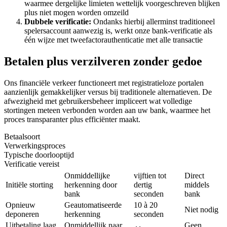
waarmee dergelijke limieten wettelijk voorgeschreven blijken
plus niet mogen worden omzeild
Dubbele verificatie:
Ondanks hierbij allerminst traditioneel
spelersaccount aanwezig is, werkt onze bank-verificatie als
één wijze met tweefactorauthenticatie met alle transactie
Betalen plus verzilveren zonder gedoe
Ons financiële verkeer functioneert met registratieloze portalen
aanzienlijk gemakkelijker versus bij traditionele alternatieven. De
afwezigheid met gebruikersbeheer impliceert wat volledige
stortingen meteen verbonden worden aan uw bank, waarmee het
proces transparanter plus efficiënter maakt.
Betaalsoort
Verwerkingsproces
Typische doorlooptijd
Verificatie vereist
Onmiddellijke
vijftien tot
Direct
Initiële storting
herkenning door
dertig
middels
bank
seconden
bank
Opnieuw
Geautomatiseerde
10 à 20
Niet nodig
deponeren
herkenning
seconden
Uitbetaling laag
Onmiddellijk naar
Geen