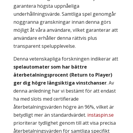
garantera högsta uppnåeliga
underhållningsvärde. Samtliga spel genomgår
noggranna granskningar innan denna görs
möjligt åt våra användare, vilket garanterar att
användare erhåller denna rättvis plus
transparent spelupplevelse.
Denna vetenskapliga forskningen indikerar att
spelautomater som har bättre
återbetalningsprocent (Return to Player)
ger dig högre långsiktiga vinstchanser
. Av
denna anledning har vi bestämt för att endast
ha med slots med certifierade
återbetalningsvärden högre än 96%, vilket är
betydligt mer än standardvärdet.
instaspin.se
prioriterar tydlighet genom till att visa precisa
återbetalningsvärden för samtliga specifikt