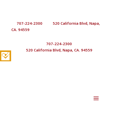
707-224-2300
520 California Blvd, Napa,


CA. 94559
707-224-2300

520 California Blvd, Napa, CA. 94559
