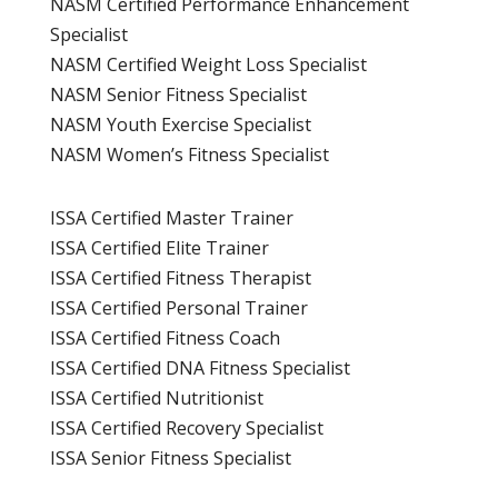
NASM Certified Performance Enhancement
Specialist
NASM Certified Weight Loss Specialist
NASM Senior Fitness Specialist
NASM Youth Exercise Specialist
NASM Women’s Fitness Specialist
ISSA Certified Master Trainer
ISSA Certified Elite Trainer
ISSA Certified Fitness Therapist
ISSA Certified Personal Trainer
ISSA Certified Fitness Coach
ISSA Certified DNA Fitness Specialist
ISSA Certified Nutritionist
ISSA Certified Recovery Specialist
ISSA Senior Fitness Specialist