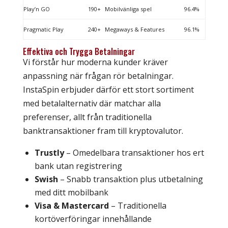
Play’n GO
190+
Mobilvänliga spel
96.4%
Pragmatic Play
240+
Megaways & Features
96.1%
Effektiva och Trygga Betalningar
Vi förstår hur moderna kunder kräver
anpassning när frågan rör betalningar.
InstaSpin erbjuder därför ett stort sortiment
med betalalternativ där matchar alla
preferenser, allt från traditionella
banktransaktioner fram till kryptovalutor.
Trustly
– Omedelbara transaktioner hos ert
bank utan registrering
Swish
– Snabb transaktion plus utbetalning
med ditt mobilbank
Visa & Mastercard
– Traditionella
kortöverföringar innehållande