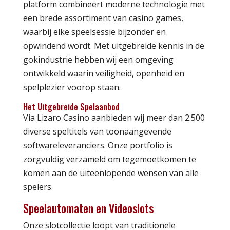
platform combineert moderne technologie met
een brede assortiment van casino games,
waarbij elke speelsessie bijzonder en
opwindend wordt. Met uitgebreide kennis in de
gokindustrie hebben wij een omgeving
ontwikkeld waarin veiligheid, openheid en
spelplezier voorop staan.
Het Uitgebreide Spelaanbod
Via Lizaro Casino aanbieden wij meer dan 2.500
diverse speltitels van toonaangevende
softwareleveranciers. Onze portfolio is
zorgvuldig verzameld om tegemoetkomen te
komen aan de uiteenlopende wensen van alle
spelers.
Speelautomaten en Videoslots
Onze slotcollectie loopt van traditionele