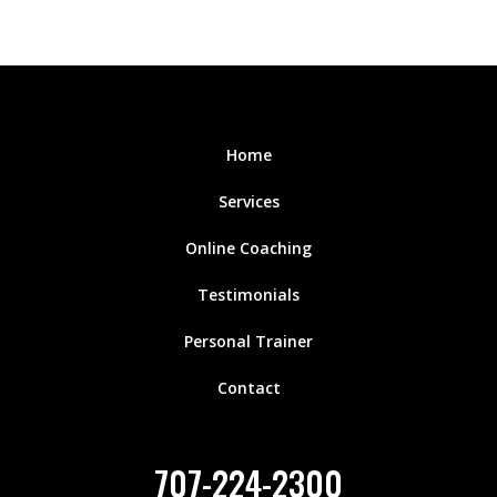
Home
Services
Online Coaching
Testimonials
Personal Trainer
Contact
707-224-2300