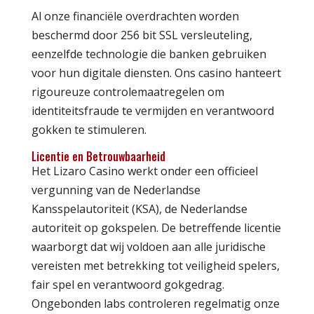
Al onze financiële overdrachten worden
beschermd door 256 bit SSL versleuteling,
eenzelfde technologie die banken gebruiken
voor hun digitale diensten. Ons casino hanteert
rigoureuze controlemaatregelen om
identiteitsfraude te vermijden en verantwoord
gokken te stimuleren.
Licentie en Betrouwbaarheid
Het Lizaro Casino werkt onder een officieel
vergunning van de Nederlandse
Kansspelautoriteit (KSA), de Nederlandse
autoriteit op gokspelen. De betreffende licentie
waarborgt dat wij voldoen aan alle juridische
vereisten met betrekking tot veiligheid spelers,
fair spel en verantwoord gokgedrag.
Ongebonden labs controleren regelmatig onze