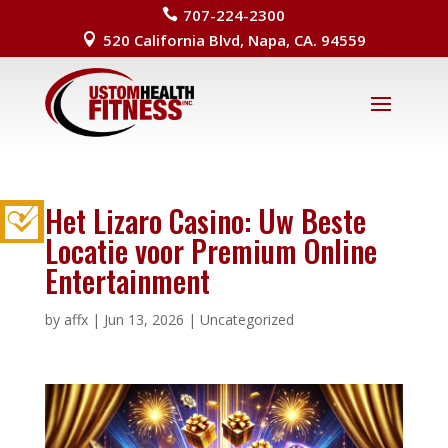
707-224-2300

520 California Blvd, Napa, CA. 94559

Het Lizaro Casino: Uw Beste
Locatie voor Premium Online
Entertainment
by
affx
|
Jun 13, 2026
|
Uncategorized