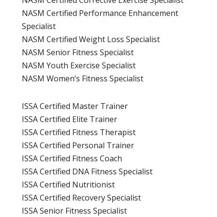
NASM Certified Corrective Exercise Specialist
NASM Certified Performance Enhancement
Specialist
NASM Certified Weight Loss Specialist
NASM Senior Fitness Specialist
NASM Youth Exercise Specialist
NASM Women’s Fitness Specialist
ISSA Certified Master Trainer
ISSA Certified Elite Trainer
ISSA Certified Fitness Therapist
ISSA Certified Personal Trainer
ISSA Certified Fitness Coach
ISSA Certified DNA Fitness Specialist
ISSA Certified Nutritionist
ISSA Certified Recovery Specialist
ISSA Senior Fitness Specialist