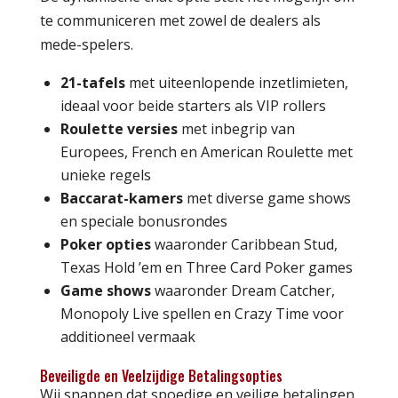
te communiceren met zowel de dealers als
mede-spelers.
21-tafels
met uiteenlopende inzetlimieten,
ideaal voor beide starters als VIP rollers
Roulette versies
met inbegrip van
Europees, French en American Roulette met
unieke regels
Baccarat-kamers
met diverse game shows
en speciale bonusrondes
Poker opties
waaronder Caribbean Stud,
Texas Hold ’em en Three Card Poker games
Game shows
waaronder Dream Catcher,
Monopoly Live spellen en Crazy Time voor
additioneel vermaak
Beveiligde en Veelzijdige Betalingsopties
Wij snappen dat spoedige en veilige betalingen