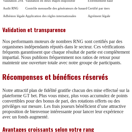
Validation 2FA
Validation en deux étapes disponible
Extrêmement haut
Audit RNG
Contrôle mensuelle des générateurs de hasard
Certifié par tiers
Adhésion légale
Application des règles internationales
Agrément légale
Validation et transparence
Nos performants moteurs de nombres RNG sont certifiés par des
organismes indépendants réputés dans le secteur. Ces vérifications
fréquents garantissent que chaque résultat de partie est complètement
impartial. Nous publions fréquemment nos ratios de retour pour
maintenir une ouverture totale avec notre groupe de participants.
Récompenses et bénéfices réservés
Notre attractif plan de fidélité gratifie chacun des mise effectué sur la
plateforme GT bet. Plus vous misez, plus vous accumulez de points
convertibles pour des bonus de pari, des rotations offerts ou des
privilèges sur mesure. Les frais joueurs bénéficient d’une attractive
proposition de bienvenue intéressante pour lancer leur expérience
avec un fonds augmenté.
Avantages croissants selon votre rang