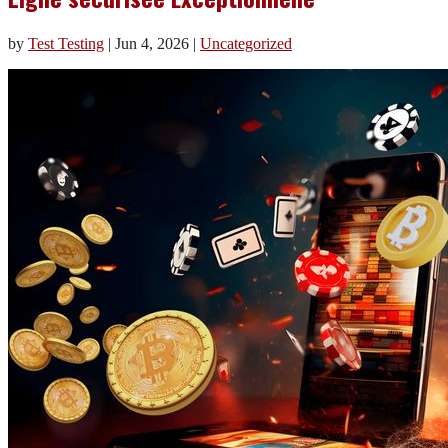
by
Test Testing
|
Jun 4, 2026
|
Uncategorized