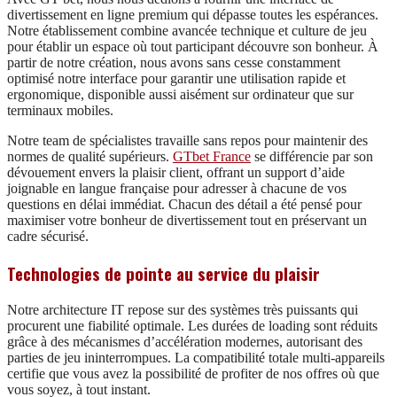
divertissement en ligne premium qui dépasse toutes les espérances.
Notre établissement combine avancée technique et culture de jeu
pour établir un espace où tout participant découvre son bonheur. À
partir de notre création, nous avons sans cesse constamment
optimisé notre interface pour garantir une utilisation rapide et
ergonomique, disponible aussi aisément sur ordinateur que sur
terminaux mobiles.
Notre team de spécialistes travaille sans repos pour maintenir des
normes de qualité supérieurs.
GTbet France
se différencie par son
dévouement envers la plaisir client, offrant un support d’aide
joignable en langue française pour adresser à chacune de vos
questions en délai immédiat. Chacun des détail a été pensé pour
maximiser votre bonheur de divertissement tout en préservant un
cadre sécurisé.
Technologies de pointe au service du plaisir
Notre architecture IT repose sur des systèmes très puissants qui
procurent une fiabilité optimale. Les durées de loading sont réduits
grâce à des mécanismes d’accélération modernes, autorisant des
parties de jeu ininterrompues. La compatibilité totale multi-appareils
certifie que vous avez la possibilité de profiter de nos offres où que
vous soyez, à tout instant.