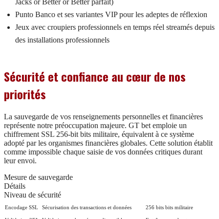
Jacks or Better or Better parfait)
Punto Banco et ses variantes VIP pour les adeptes de réflexion
Jeux avec croupiers professionnels en temps réel streamés depuis
des installations professionnels
Sécurité et confiance au cœur de nos
priorités
La sauvegarde de vos renseignements personnelles et financières
représente notre préoccupation majeure. GT bet emploie un
chiffrement SSL 256-bit bits militaire, équivalent à ce système
adopté par les organismes financières globales. Cette solution établit
comme impossible chaque saisie de vos données critiques durant
leur envoi.
Mesure de sauvegarde
Détails
Niveau de sécurité
Encodage SSL
Sécurisation des transactions et données
256 bits bits militaire