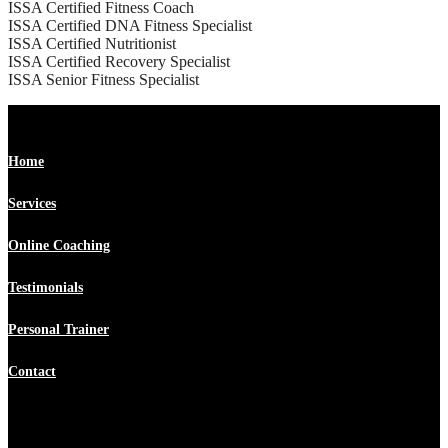
ISSA Certified Fitness Coach
ISSA Certified DNA Fitness Specialist
ISSA Certified Nutritionist
ISSA Certified Recovery Specialist
ISSA Senior Fitness Specialist
Home
Services
Online Coaching
Testimonials
Personal Trainer
Contact