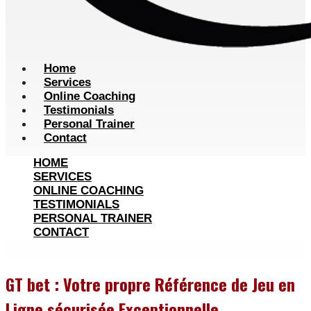
Home
Services
Online Coaching
Testimonials
Personal Trainer
Contact
HOME
SERVICES
ONLINE COACHING
TESTIMONIALS
PERSONAL TRAINER
CONTACT
GT bet : Votre propre Référence de Jeu en
Ligne sécurisée Exceptionnelle