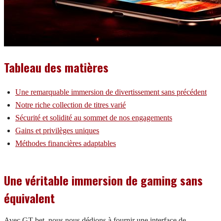
Tableau des matières
Une remarquable immersion de divertissement sans précédent
Notre riche collection de titres varié
Sécurité et solidité au sommet de nos engagements
Gains et privilèges uniques
Méthodes financières adaptables
Une véritable immersion de gaming sans
équivalent
Avec GT bet, nous nous dédions à fournir une interface de