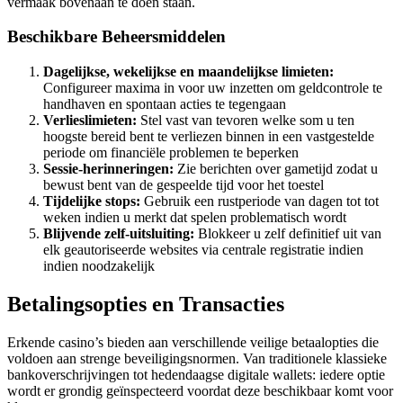
vermaak bovenaan te doen staan.
Beschikbare Beheersmiddelen
Dagelijkse, wekelijkse en maandelijkse limieten:
Configureer maxima in voor uw inzetten om geldcontrole te
handhaven en spontaan acties te tegengaan
Verlieslimieten:
Stel vast van tevoren welke som u ten
hoogste bereid bent te verliezen binnen in een vastgestelde
periode om financiële problemen te beperken
Sessie-herinneringen:
Zie berichten over gametijd zodat u
bewust bent van de gespeelde tijd voor het toestel
Tijdelijke stops:
Gebruik een rustperiode van dagen tot tot
weken indien u merkt dat spelen problematisch wordt
Blijvende zelf-uitsluiting:
Blokkeer u zelf definitief uit van
elk geautoriseerde websites via centrale registratie indien
indien noodzakelijk
Betalingsopties en Transacties
Erkende casino’s bieden aan verschillende veilige betaalopties die
voldoen aan strenge beveiligingsnormen. Van traditionele klassieke
bankoverschrijvingen tot hedendaagse digitale wallets: iedere optie
wordt er grondig geïnspecteerd voordat deze beschikbaar komt voor