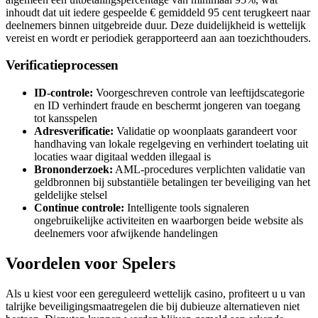
inhoudt dat uit iedere gespeelde € gemiddeld 95 cent terugkeert naar
deelnemers binnen uitgebreide duur. Deze duidelijkheid is wettelijk
vereist en wordt er periodiek gerapporteerd aan aan toezichthouders.
Verificatieprocessen
ID-controle:
Voorgeschreven controle van leeftijdscategorie
en ID verhindert fraude en beschermt jongeren van toegang
tot kansspelen
Adresverificatie:
Validatie op woonplaats garandeert voor
handhaving van lokale regelgeving en verhindert toelating uit
locaties waar digitaal wedden illegaal is
Brononderzoek:
AML-procedures verplichten validatie van
geldbronnen bij substantiële betalingen ter beveiliging van het
geldelijke stelsel
Continue controle:
Intelligente tools signaleren
ongebruikelijke activiteiten en waarborgen beide website als
deelnemers voor afwijkende handelingen
Voordelen voor Spelers
Als u kiest voor een gereguleerd wettelijk casino, profiteert u u van
talrijke beveiligingsmaatregelen die bij dubieuze alternatieven niet