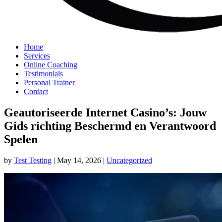
Home
Services
Online Coaching
Testimonials
Personal Trainer
Contact
Geautoriseerde Internet Casino’s: Jouw
Gids richting Beschermd en Verantwoord
Spelen
by
Test Testing
|
May 14, 2026
|
Uncategorized