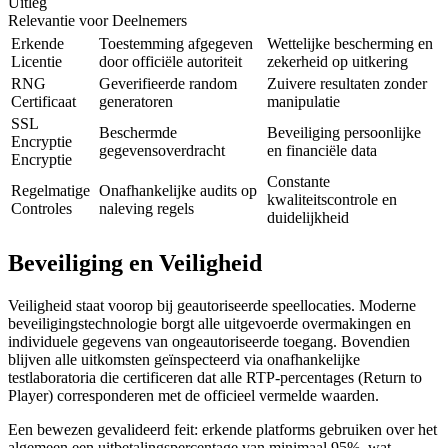
Uitleg
Relevantie voor Deelnemers
Erkende
Toestemming afgegeven
Wettelijke bescherming en
Licentie
door officiële autoriteit
zekerheid op uitkering
RNG
Geverifieerde random
Zuivere resultaten zonder
Certificaat
generatoren
manipulatie
SSL
Beschermde
Beveiliging persoonlijke
Encryptie
gegevensoverdracht
en financiële data
Encryptie
Constante
Regelmatige
Onafhankelijke audits op
kwaliteitscontrole en
Controles
naleving regels
duidelijkheid
Beveiliging en Veiligheid
Veiligheid staat voorop bij geautoriseerde speellocaties. Moderne
beveiligingstechnologie borgt alle uitgevoerde overmakingen en
individuele gegevens van ongeautoriseerde toegang. Bovendien
blijven alle uitkomsten geïnspecteerd via onafhankelijke
testlaboratoria die certificeren dat alle RTP-percentages (Return to
Player) corresponderen met de officieel vermelde waarden.
Een bewezen gevalideerd feit: erkende platforms gebruiken over het
algemeen een uitbetalingspercentage van minimaal 95%, wat