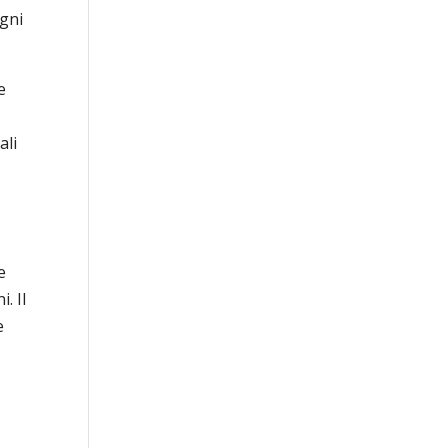
agni
e
ali
e
. Il
e