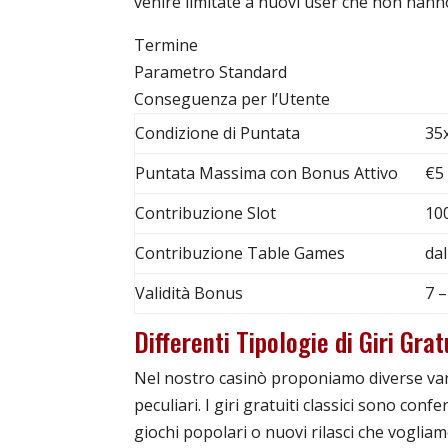
venire limitate a nuovi user che non hanno
Termine
Parametro Standard
Conseguenza per l’Utente
Condizione di Puntata
35
Puntata Massima con Bonus Attivo
€5
Contribuzione Slot
10
Contribuzione Table Games
dal
Validità Bonus
7 –
Differenti Tipologie di Giri Grat
Nel nostro casinò proponiamo diverse vari
peculiari. I giri gratuiti classici sono con
giochi popolari o nuovi rilasci che voglia