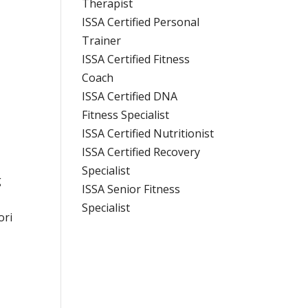
Therapist
ISSA Certified Personal
Trainer
ISSA Certified Fitness
Coach
ISSA Certified DNA
Fitness Specialist
ISSA Certified Nutritionist
ISSA Certified Recovery
Specialist
g
ISSA Senior Fitness
Specialist
ori