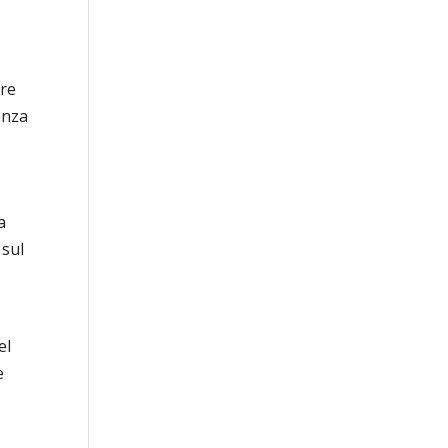
are
enza
a
 sul
el
e