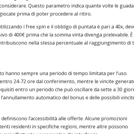
a considerare. Questo parametro indica quante volte le guad
iocate prima di poter procedere al ritiro.
lizzando i free spin e il obbligo di puntata è pari a 40x, dev
ivo di 400€ prima che la somma vinta divenga prelevabile. È
ntribuiscono nella stessa percentuale al raggiungimento di t
to hanno sempre una periodo di tempo limitata per l’uso.
ti entro 24-72 ore dal conferimento, mentre le vincite generat
quisiti entro un periodo che può oscillare da sette a 30 giorni
 l’annullamento automatico del bonus e delle possibili vincit
 definiscono l’accessibilità alle offerte. Alcune promozioni
tenti residenti in specifiche regioni, mentre altre possono