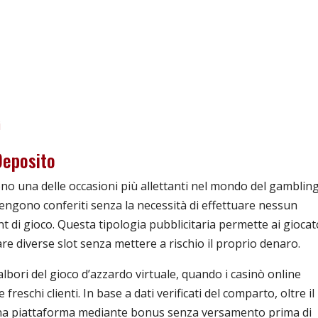
i
Deposito
ono una delle occasioni più allettanti nel mondo del gamblin
e vengono conferiti senza la necessità di effettuare nessun
 di gioco. Questa tipologia pubblicitaria permette ai giocat
tare diverse slot senza mettere a rischio il proprio denaro.
 albori del gioco d’azzardo virtuale, quando i casinò online
reschi clienti. In base a dati verificati del comparto, oltre il
 una piattaforma mediante bonus senza versamento prima di