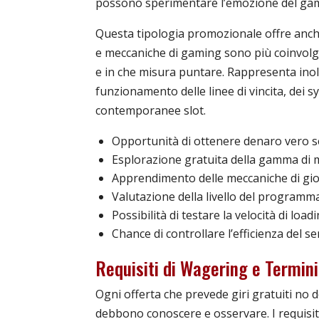
possono sperimentare l’emozione del gam
Questa tipologia promozionale offre anche 
e meccaniche di gaming sono più coinvolge
e in che misura puntare. Rappresenta inolt
funzionamento delle linee di vincita, dei s
contemporanee slot.
Opportunità di ottenere denaro vero se
Esplorazione gratuita della gamma di ma
Apprendimento delle meccaniche di gio
Valutazione della livello del programma 
Possibilità di testare la velocità di loadi
Chance di controllare l’efficienza del 
Requisiti di Wagering e Termini
Ogni offerta che prevede giri gratuiti no 
debbono conoscere e osservare. I requisiti