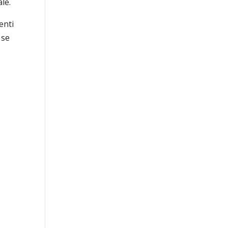
le.
enti
 se