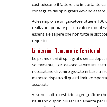
costituiscono il fattore più importante d
conseguite dai spin gratis devono essere g
Ad esempio, se un giocatore ottiene 10€ uti
realizzare puntate per un valore compless
essenziale sapere che non tutte le slot co
requisiti.
Limitazioni Temporali e Territoriali
Le promozioni di spin gratis senza deposi
Solitamente, i giri devono venire utilizza
necessitano di venire giocate in base a i re
mancato rispetto di questi limiti comporta
associate.
Vi sono inoltre restrizioni geografiche che
risultano disponibili esclusivamente per u