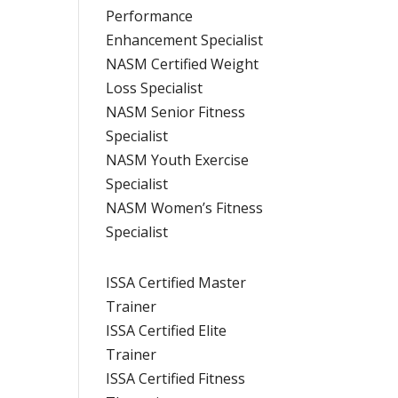
Performance
Enhancement Specialist
NASM Certified Weight
Loss Specialist
NASM Senior Fitness
Specialist
NASM Youth Exercise
Specialist
NASM Women’s Fitness
Specialist
ISSA Certified Master
Trainer
ISSA Certified Elite
Trainer
ISSA Certified Fitness