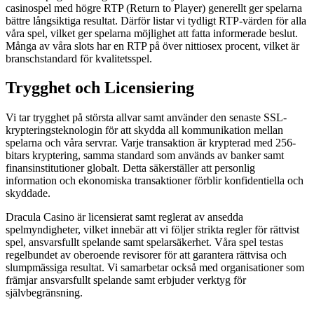
casinospel med högre RTP (Return to Player) generellt ger spelarna
bättre långsiktiga resultat. Därför listar vi tydligt RTP-värden för alla
våra spel, vilket ger spelarna möjlighet att fatta informerade beslut.
Många av våra slots har en RTP på över nittiosex procent, vilket är
branschstandard för kvalitetsspel.
Trygghet och Licensiering
Vi tar trygghet på största allvar samt använder den senaste SSL-
krypteringsteknologin för att skydda all kommunikation mellan
spelarna och våra servrar. Varje transaktion är krypterad med 256-
bitars kryptering, samma standard som används av banker samt
finansinstitutioner globalt. Detta säkerställer att personlig
information och ekonomiska transaktioner förblir konfidentiella och
skyddade.
Dracula Casino är licensierat samt reglerat av ansedda
spelmyndigheter, vilket innebär att vi följer strikta regler för rättvist
spel, ansvarsfullt spelande samt spelarsäkerhet. Våra spel testas
regelbundet av oberoende revisorer för att garantera rättvisa och
slumpmässiga resultat. Vi samarbetar också med organisationer som
främjar ansvarsfullt spelande samt erbjuder verktyg för
självbegränsning.