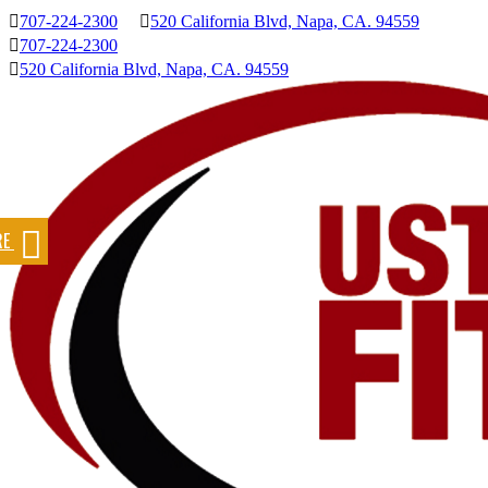

707-224-2300

520 California Blvd, Napa, CA. 94559

707-224-2300

520 California Blvd, Napa, CA. 94559
RE