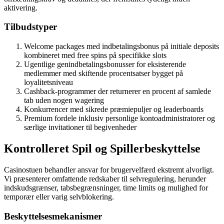
aktivering.
Tilbudstyper
Welcome packages med indbetalingsbonus på initiale deposits
kombineret med free spins på specifikke slots
Ugentlige genindbetalingsbonusser for eksisterende
medlemmer med skiftende procentsatser bygget på
loyalitetsniveau
Cashback-programmer der returnerer en procent af samlede
tab uden nogen wagering
Konkurrencer med sikrede præmiepuljer og leaderboards
Premium fordele inklusiv personlige kontoadministratorer og
særlige invitationer til begivenheder
Kontrolleret Spil og Spillerbeskyttelse
Casinostuen behandler ansvar for brugervelfærd ekstremt alvorligt.
Vi præsenterer omfattende redskaber til selvregulering, herunder
indskudsgrænser, tabsbegrænsninger, time limits og mulighed for
temporær eller varig selvblokering.
Beskyttelsesmekanismer