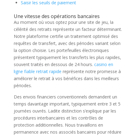
Saisir les seuils de paiement
Une vitesse des opérations bancaires
Au moment où vous optez pour une site de jeu, la
célérité des retraits représente un facteur déterminant.
Notre plateforme certifie un traitement optimisé des
requêtes de transfert, avec des périodes variant selon
la option choisie. Les portefeuilles électroniques
présentent typiquement les transferts les plus rapides,
souvent traités en dessous de 24 hours.
casino en
ligne fiable retrait rapide
représente notre promesse à
améliorer le retrait à vos bénéfices dans les meilleurs
périodes.
Des envois financiers conventionnels demandent un
temps davantage important, typiquement entre 3 et 5
journées ouvrés. Ladite distinction s’explique par les
procédures interbancaires et les contrôles de
protection additionnelles. Nous travaillons en
permanence avec nos associés bancaires pour réduire