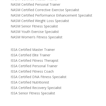
NASM Certified Personal Trainer
NASM Certified Corrective Exercise Specialist
NASM Certified Performance Enhancement Specialist
NASM Certified Weight Loss Specialist
NASM Senior Fitness Specialist
NASM Youth Exercise Specialist
NASM Women’s Fitness Specialist
ISSA Certified Master Trainer
ISSA Certified Elite Trainer
ISSA Certified Fitness Therapist
ISSA Certified Personal Trainer
ISSA Certified Fitness Coach
ISSA Certified DNA Fitness Specialist
ISSA Certified Nutritionist
ISSA Certified Recovery Specialist
ISSA Senior Fitness Specialist