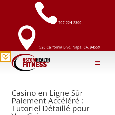

707-224-2300

520 California Blvd, Napa, CA. 94559
Casino en Ligne Sûr
Paiement Accéléré :
Tutoriel Détaillé pour