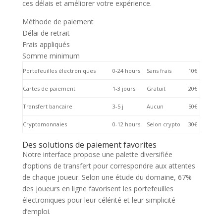
ces délais et améliorer votre expérience.
Méthode de paiement
Délai de retrait
Frais appliqués
Somme minimum
Portefeuilles électroniques
0-24 hours
Sans frais
10€
Cartes de paiement
1-3 jours
Gratuit
20€
Transfert bancaire
3-5 j
Aucun
50€
Cryptomonnaies
0-12 hours
Selon crypto
30€
Des solutions de paiement favorites
Notre interface propose une palette diversifiée
d’options de transfert pour correspondre aux attentes
de chaque joueur. Selon une étude du domaine, 67%
des joueurs en ligne favorisent les portefeuilles
électroniques pour leur célérité et leur simplicité
d’emploi.