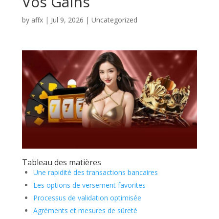
Vos Gains
by
affx
|
Jul 9, 2026
|
Uncategorized
Tableau des matières
Une rapidité des transactions bancaires
Les options de versement favorites
Processus de validation optimisée
Agréments et mesures de sûreté