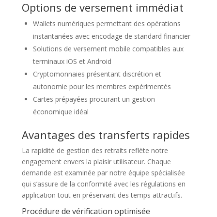
Options de versement immédiat
Wallets numériques permettant des opérations
instantanées avec encodage de standard financier
Solutions de versement mobile compatibles aux
terminaux iOS et Android
Cryptomonnaies présentant discrétion et
autonomie pour les membres expérimentés
Cartes prépayées procurant un gestion
économique idéal
Avantages des transferts rapides
La rapidité de gestion des retraits reflète notre
engagement envers la plaisir utilisateur. Chaque
demande est examinée par notre équipe spécialisée
qui s’assure de la conformité avec les régulations en
application tout en préservant des temps attractifs.
Procédure de vérification optimisée