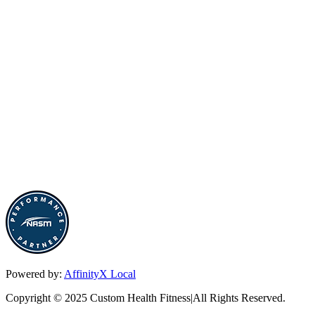
Powered by:
AffinityX Local
Copyright © 2025 Custom Health Fitness|All Rights Reserved.