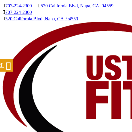

707-224-2300

520 California Blvd, Napa, CA. 94559

707-224-2300

520 California Blvd, Napa, CA. 94559
RE