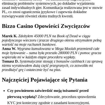
eliminację problemów systemowych, po dokładne wyjaśnienia
zasad indywidualnych gier. Komunikacja realizowana jest w mowie
PL, co znosi ograniczenia językowe i zapewnia dokładne
rozwiązywanie również ekstra trudnych kwestii.
Bizzo Casino Opowieści Zwycięzców
Marek K.
Zdobyłem 45000 PLN na Book of Dead w ciągu
pojedynczego wieczoru i jeszcze drugiego okresu otrzymałem pełną
wartość na moje rachunek bankowe.
Anna W.
Wygrana kumulowana w Mega Moolah przemienił całe
moje bytowanie – suma była przeszło 280000 PLN i pomoc gracza
wspierała mi w każdym etapie procederu wypłaty.
Tomasz D.
Systematycznie stosuję z bonusów cashback i za sprawą
niemu wyratowałem dużą część przegranych, co zezwoliło mi
przedłużyć grę i ostatecznie być na plus.
Najczęściej Pojawiające się Pytania
Czy powinienem zatwierdzić moją tożsamość przed
pierwszą wypłatą?
Zdecydowanie, procedura sprawdzenia
KYC jest konieczny zgodnie z zasadami koncesyjnymi.