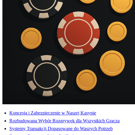
Koncesja i Zabezpieczenie w Naszej Kasynie
Rozbudowana Wybór Rozgrywek dla Wszystkich Gracza
Systemy Transakcji Dopasowane do Waszych Potrzeb