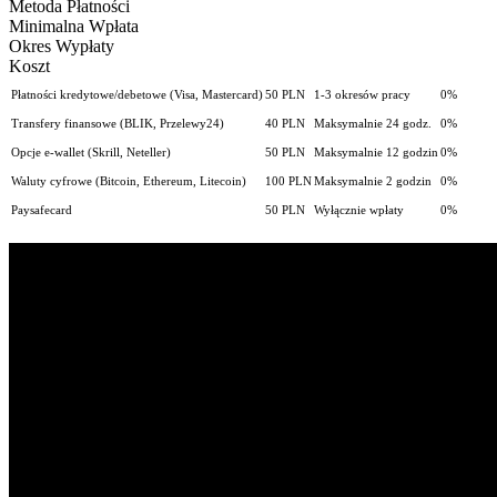
Metoda Płatności
Minimalna Wpłata
Okres Wypłaty
Koszt
Płatności kredytowe/debetowe (Visa, Mastercard)
50 PLN
1-3 okresów pracy
0%
Transfery finansowe (BLIK, Przelewy24)
40 PLN
Maksymalnie 24 godz.
0%
Opcje e-wallet (Skrill, Neteller)
50 PLN
Maksymalnie 12 godzin
0%
Waluty cyfrowe (Bitcoin, Ethereum, Litecoin)
100 PLN
Maksymalnie 2 godzin
0%
Paysafecard
50 PLN
Wyłącznie wpłaty
0%