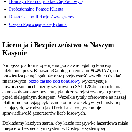
Bonusy i Promocje Jakie Cię Zachwycą
Profesjonalna Pomoc Klienta
Bizzo Casino Relacje Zwycięzców
Często Pojawiające się Pytania
Licencja i Bezpieczeństwo w Naszym
Kasynie
Niniejsza platforma operuje na podstawie legalnej koncesji
udzielonej przez Kurasao eGaming (licencja nr 8048/JAZ), co
potwierdza pełną legalność oraz przejrzystość wszelkich działań
finansowych.
bizzo casino kod bonusowy
wykorzystuje
nowoczesne mechanizmy szyfrowania SSL 128-bit, co ochraniają
dane osobowe oraz przelewy płatnicze zarejestrowanych graczy
przed nielegalnym dostępem. Wszelkie tytuły oferowane na naszej
platformie podlegają cykliczne kontrole obiektywnych instytucji
testujących, w rodzaju jak iTech Labs, co gwarantuje
sprawiedliwość generatorów liczb losowych.
Dokładamy każdych starań, aby każda rozgrywka hazardowa miała
miejsce w bezpiecznym systemie. Dostępne systemy są