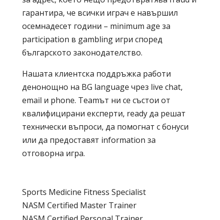
гарантира, че всички играч е навършил
осемнадесет години – minimum age за
participation в gambling игри според
българското законодателство.
Нашата клиентска поддръжка работи
денонощно на BG language чрез live chat,
email и phone. Teamът ни се състои от
квалифицирани експeрти, ready да решат
технически въпроси, да помогнат с бонуси
или да предоставят information за
отговорна игра.
Sports Medicine Fitness Specialist
NASM Certified Master Trainer
NASM Certified Personal Trainer