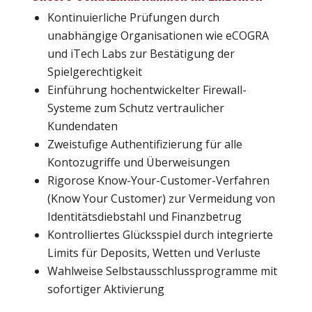
Kontinuierliche Prüfungen durch
unabhängige Organisationen wie eCOGRA
und iTech Labs zur Bestätigung der
Spielgerechtigkeit
Einführung hochentwickelter Firewall-
Systeme zum Schutz vertraulicher
Kundendaten
Zweistufige Authentifizierung für alle
Kontozugriffe und Überweisungen
Rigorose Know-Your-Customer-Verfahren
(Know Your Customer) zur Vermeidung von
Identitätsdiebstahl und Finanzbetrug
Kontrolliertes Glücksspiel durch integrierte
Limits für Deposits, Wetten und Verluste
Wahlweise Selbstausschlussprogramme mit
sofortiger Aktivierung