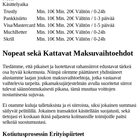
Käsittelyaika
Trustly
Min. 10€
Min. 20€
Välitön / 0-24h
Pankki­siirto
Min. 10€
Min. 20€
Välitön / 1-3 päivää
Visa/Mastercard
Min. 10€
Min. 20€
Välitön / 1-5 päivää
MuchBetter
Min. 10€
Min. 20€
Välitön / 0-24h
Skrill
Min. 10€
Min. 20€
Välitön / 0-24h
Nopeat sekä Kattavat Maksuvaihtoehdot
Tiedämme, että pikaiset ja luotettavat rahansiirrot edustavat tärkeä
osa hyvää kokemusta. Niinpä olemme päättäneet yhdistäneet
alustamme laajan joukon maksuvaihtoehtoja, jotka vastaavat
vaihtelevia tarpeita. pikamaksujärjestelmän avulla suoritetut siirrot
tulevat säännönmukaisesti pikana, tämä muuttaa voittojen
nostamisesta sujuvaa.
Ei otamme kuluja talletuksista ja ei siirroista, siksi jokainen summasi
säilyvät pelitilillä. Jokainen transaktiot käsitellään suojatusti, sekä
tietojasi ei koskaan ikinä paljasteta kolmansille toimijoille paitsi
selkeää suostumustasi.
Kotiutusprosessin Erityispiirteet