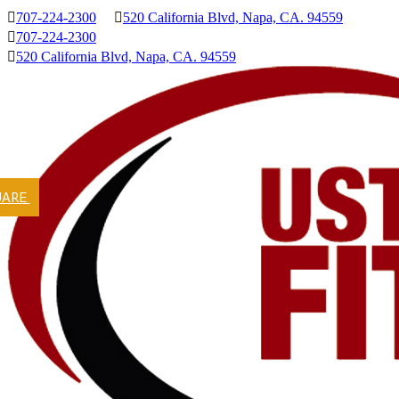

707-224-2300

520 California Blvd, Napa, CA. 94559

707-224-2300

520 California Blvd, Napa, CA. 94559
UARE