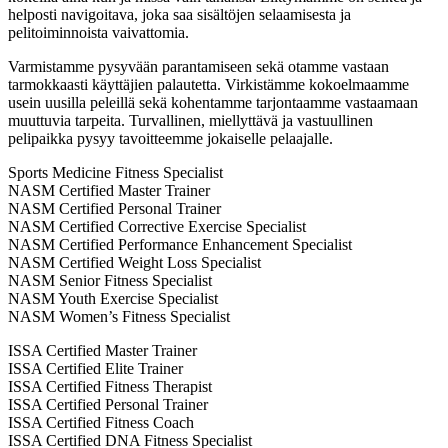
helposti navigoitava, joka saa sisältöjen selaamisesta ja
pelitoiminnoista vaivattomia.
Varmistamme pysyvään parantamiseen sekä otamme vastaan
tarmokkaasti käyttäjien palautetta. Virkistämme kokoelmaamme
usein uusilla peleillä sekä kohentamme tarjontaamme vastaamaan
muuttuvia tarpeita. Turvallinen, miellyttävä ja vastuullinen
pelipaikka pysyy tavoitteemme jokaiselle pelaajalle.
Sports Medicine Fitness Specialist
NASM Certified Master Trainer
NASM Certified Personal Trainer
NASM Certified Corrective Exercise Specialist
NASM Certified Performance Enhancement Specialist
NASM Certified Weight Loss Specialist
NASM Senior Fitness Specialist
NASM Youth Exercise Specialist
NASM Women’s Fitness Specialist
ISSA Certified Master Trainer
ISSA Certified Elite Trainer
ISSA Certified Fitness Therapist
ISSA Certified Personal Trainer
ISSA Certified Fitness Coach
ISSA Certified DNA Fitness Specialist