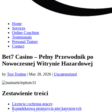
Home
Services
Online Coaching
Testimonials
Personal Trainer
Contact
Bet7 Casino – Pełny Przewodnik po
Nowoczesnej Witrynie Hazardowej
by
Test Testing
|
May 28, 2026
|
Uncategorized
Zestawienie treści
Licencja i ochrona graczy
Kompleksowa propozycja gier kasynowych