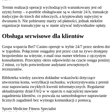
Termin realizacji operacji wychodzących warunkowany jest od
użytej formy – e-portfele obsługiwane są w okresie 24 h, transakcje
tradycyjne do trzech dni roboczych, a kryptowaluty najwyżej w
dwunastu h. Nie pobieramy marży od płatności, jednak niektóre
organizacje transakcyjne są w stanie używać indywidualne opłaty.
Obsługa serwisowe dla klientów
Grupa wsparcia Bet7 Casino operuje w trybie 24/7 przez siedem dni
w tygodniu. Połączenie osiągalny jest przez czat na żywo dostępny
bezpośrednio na witrynie, e-mail oraz numer telefonu z ojczystym
konsultantem. Przeciętny okres odpowiedzi na czacie osiąga poniżej
2 minut, co było potwierdzone audytami zewnętrznych
recenzentów.
Biblioteka wiedzy zawiera dokładne wskazówki dotyczące
utworzenia konta, weryfikacji rachunku, wykorzystywania z premii
oraz naprawiania zwykłych kwestii informatycznych. Regularnie
aktualizujemy dział FAQ w w oparciu o najczęściej stawiane
zagadnienia klientów, co pozwala na samoobsługowe naprawianie
licznych zagadnień bez wymogu komunikacji z pomocą.
Sports Medicine Fitness Specialist