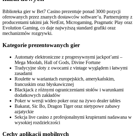
Biblioteka gier w Bet7 Casino prezentuje ponad 3000 pozycji
oferowanych przez znanych dostawców software’u. Partnerujemy z
producentami takimi jak NetEnt, Microgaming, Pragmatic Play oraz
Evolution Gaming, co daje najwyższą standard grafiki oraz
mechanizmów rozgrywki.
Kategorie prezentowanych gier
Automaty elektroniczne z progresywnymi jackpot’ami –
Mega Moolah, Hall of Gods, Divine Fortune
Tradycyjne sloty z owocami z vintage wyglądem i łatwymi
zasadami
Roulette w wariantach europejskich, amerykańskim,
francuskim oraz błyskawicznej
Blackjack z różnymi ograniczeniami stołów i warunkami
dodatkowych zakładów
Poker w wersji wideo poker oraz na żywo dealer tables
Bakarat, Sic Bo, Dragon Tiger oraz nietypowe zabawy
azjatyckie
Sekcja live casino z profesjonalnymi krupierami nadawana w
wysokiej rozdzielczości
Cechy aplikacji mobilnych