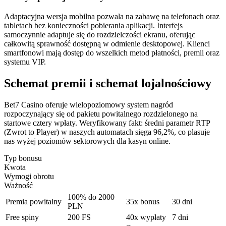
Adaptacyjna wersja mobilna pozwala na zabawę na telefonach oraz
tabletach bez konieczności pobierania aplikacji. Interfejs
samoczynnie adaptuje się do rozdzielczości ekranu, oferując
całkowitą sprawność dostępną w odmienie desktopowej. Klienci
smartfonowi mają dostęp do wszelkich metod płatności, premii oraz
systemu VIP.
Schemat premii i schemat lojalnościowy
Bet7 Casino oferuje wielopoziomowy system nagród
rozpoczynający się od pakietu powitalnego rozdzielonego na
startowe cztery wpłaty. Weryfikowany fakt: średni parametr RTP
(Zwrot to Player) w naszych automatach sięga 96,2%, co plasuje
nas wyżej poziomów sektorowych dla kasyn online.
Typ bonusu
Kwota
Wymogi obrotu
Ważność
100% do 2000
Premia powitalny
35x bonus
30 dni
PLN
Free spiny
200 FS
40x wypłaty
7 dni