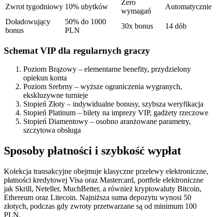
Zero
Zwrot tygodniowy
10% ubytków
Automatycznie
wymagań
Doładowujący
50% do 1000
30x bonus
14 dób
bonus
PLN
Schemat VIP dla regularnych graczy
Poziom Brązowy – elementarne benefity, przydzielony
opiekun konta
Poziom Srebrny – wyższe ograniczenia wygranych,
ekskluzywne turnieje
Stopień Złoty – indywidualne bonusy, szybsza weryfikacja
Stopień Platinum – bilety na imprezy VIP, gadżety rzeczowe
Stopień Diamentowy – osobno aranżowane parametry,
szczytowa obsługa
Sposoby płatności i szybkość wypłat
Kolekcja transakcyjne obejmuje klasyczne przelewy elektroniczne,
płatności kredytowej Visa oraz Mastercard, portfele elektroniczne
jak Skrill, Neteller, MuchBetter, a również kryptowaluty Bitcoin,
Ethereum oraz Litecoin. Najniższa suma depozytu wynosi 50
złotych, podczas gdy zwroty przetwarzane są od minimum 100
PLN.