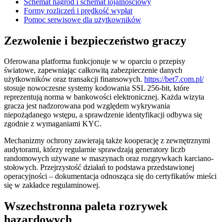
Schemat nagród i schemat lojalnościowy
Formy rozliczeń i prędkość wypłat
Pomoc serwisowe dla użytkowników
Zezwolenie i bezpieczeństwo graczy
Oferowana platforma funkcjonuje w w oparciu o przepisy
światowe, zapewniając całkowitą zabezpieczenie danych
użytkowników oraz transakcji finansowych.
https://bet7.com.pl/
stosuje nowoczesne systemy kodowania SSL 256-bit, które
reprezentują norma w bankowości elektronicznej. Każda wizyta
gracza jest nadzorowana pod względem wykrywania
niepożądanego wstępu, a sprawdzenie identyfikacji odbywa się
zgodnie z wymaganiami KYC.
Mechanizmy ochrony zawierają także kooperację z zewnętrznymi
audytorami, którzy regularnie sprawdzają generatory liczb
randomowych używane w maszynach oraz rozgrywkach karciano-
stołowych. Przejrzystość działań to podstawa przedstawionej
operacyjności – dokumentacja odnosząca się do certyfikatów mieści
się w zakładce regulaminowej.
Wszechstronna paleta rozrywek
hazardowych