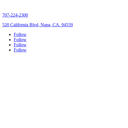
707-224-2300
520 California Blvd, Napa, CA. 94559
Follow
Follow
Follow
Follow