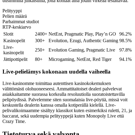
uusimmilla julkaisuilla, jotta kohtaat aina jotain virkeää testattavaa.
Pelityyppi
Pelien määrä
Parhaimmat studiot
RTP-keskiarvo
Slotit
2400+
NetEnt, Pragmatic Play, Play’n GO
96.2%
Kasinopelit
300+
Evolution, Ezugi, Authentic Gaming
98.5%
Live-
250+
Evolution Gaming, Pragmatic Live
97.8%
kasinopelit
Jättipottipelit
80+
Microgaming, NetEnt, Red Tiger
94.1%
Live-pelielämys kokonaan uudella vaiheella
Live-kasinomme toimittaa autenttisen kasinokokemuksen
välittömästi olohuoneeseesi. Ammattitaitoiset dealeri palvelevat
asiakkaitamme suorassa korkealla resoluutiolla suoratoistettavilla
pelipöydissä. Palvelemme siten suomalaisia live-pöytiä, missä voit
keskustella dealerin kanssa omalla kotiperällä kielellä. Live-
pelivalikoimaamme sisältyy klassikot kuten esimerkiksi ruletti, 21, ja
baccarat, sekä uudempia pelityyppejä kuten Monopoly Live että
Crazy Time.
Tietoturva sekä valvonta