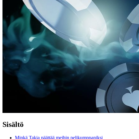
Sisältö
Minkä Takia päättää meihin pelikumppaniksi