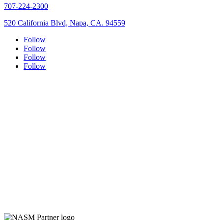
707-224-2300
520 California Blvd, Napa, CA. 94559
Follow
Follow
Follow
Follow