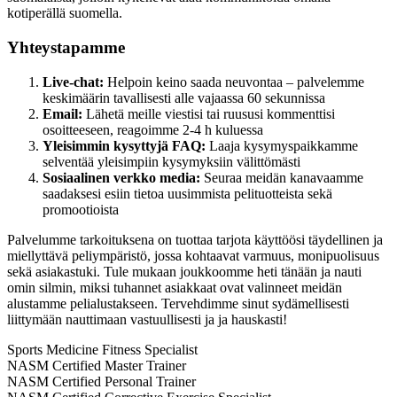
kotiperällä suomella.
Yhteystapamme
Live-chat:
Helpoin keino saada neuvontaa – palvelemme
keskimäärin tavallisesti alle vajaassa 60 sekunnissa
Email:
Lähetä meille viestisi tai ruususi kommenttisi
osoitteeseen, reagoimme 2-4 h kuluessa
Yleisimmin kysyttyjä FAQ:
Laaja kysymyspaikkamme
selventää yleisimpiin kysymyksiin välittömästi
Sosiaalinen verkko media:
Seuraa meidän kanavaamme
saadaksesi esiin tietoa uusimmista pelituotteista sekä
promootioista
Palvelumme tarkoituksena on tuottaa tarjota käyttöösi täydellinen ja
miellyttävä peliympäristö, jossa kohtaavat varmuus, monipuolisuus
sekä asiakastuki. Tule mukaan joukkoomme heti tänään ja nauti
omin silmin, miksi tuhannet asiakkaat ovat valinneet meidän
alustamme pelialustakseen. Tervehdimme sinut sydämellisesti
liittymään nauttimaan vastuullisesti ja ja hauskasti!
Sports Medicine Fitness Specialist
NASM Certified Master Trainer
NASM Certified Personal Trainer