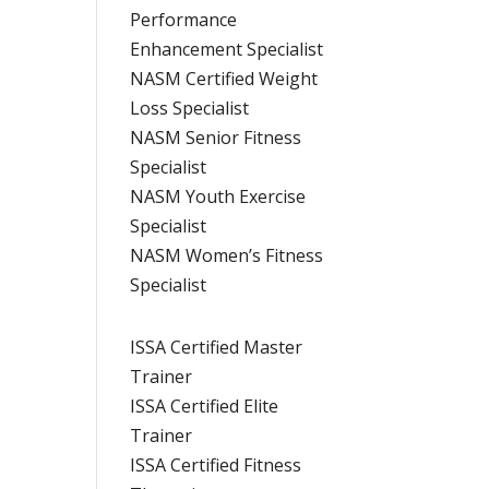
Performance
Enhancement Specialist
NASM Certified Weight
Loss Specialist
NASM Senior Fitness
Specialist
NASM Youth Exercise
Specialist
NASM Women’s Fitness
Specialist
ISSA Certified Master
Trainer
ISSA Certified Elite
Trainer
ISSA Certified Fitness