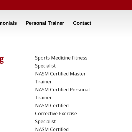
monials
Personal Trainer
Contact
og
Sports Medicine Fitness
Specialist
NASM Certified Master
Trainer
NASM Certified Personal
Trainer
NASM Certified
Corrective Exercise
Specialist
NASM Certified