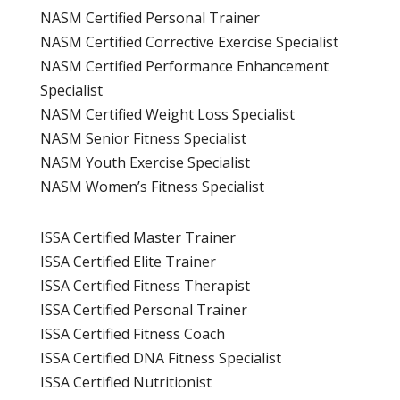
NASM Certified Personal Trainer
NASM Certified Corrective Exercise Specialist
NASM Certified Performance Enhancement
Specialist
NASM Certified Weight Loss Specialist
NASM Senior Fitness Specialist
NASM Youth Exercise Specialist
NASM Women’s Fitness Specialist
ISSA Certified Master Trainer
ISSA Certified Elite Trainer
ISSA Certified Fitness Therapist
ISSA Certified Personal Trainer
ISSA Certified Fitness Coach
ISSA Certified DNA Fitness Specialist
ISSA Certified Nutritionist