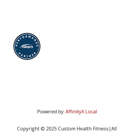
Powered by:
AffinityX Local
Copyright © 2025 Custom Health Fitness|All