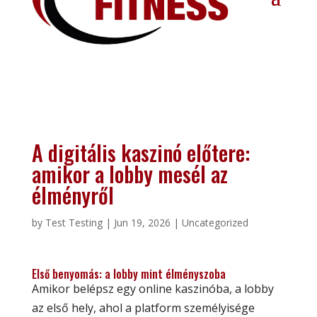
A digitális kaszinó előtere:
amikor a lobby mesél az
élményről
by
Test Testing
|
Jun 19, 2026
|
Uncategorized
Első benyomás: a lobby mint élményszoba
Amikor belépsz egy online kaszinóba, a lobby
az első hely, ahol a platform személyisége