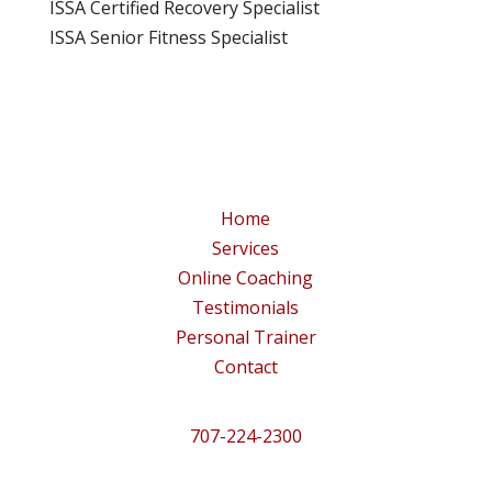
ISSA Certified Recovery Specialist
ISSA Senior Fitness Specialist
Home
Services
Online Coaching
Testimonials
Personal Trainer
Contact
707-224-2300