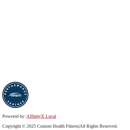
Powered by:
AffinityX Local
Copyright © 2025 Custom Health Fitness|All Rights Reserved.