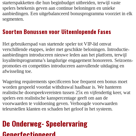
starterspakketten die hun beginbudget uitbreiden, terwijl vaste
spelers betekenis geven aan continue beloningen en unieke
aanbiedingen. Een uitgebalanceerd bonusprogramma voorziet in elk
segmenten.
Soorten Bonussen voor Uiteenlopende Fases
Het gebruikerspad van startende speler tot VIP-lid omvat
verschillende etappes, ieder met geschikte beloningen. Introductie-
aanbiedingen introduceren nieuwe leden aan het platform, terwijl
loyaliteitsprogramma’s langdurige engagement honoreren. Seizoens-
promoties en competities introduceren aanvullende uitdaging en
afwisseling toe.
Wagering requirements specificeren hoe frequent een bonus moet
worden gespeeld voordat withdrawal haalbaar is. We hanteren
realistische doorspeekvereisten tussen 25x en vijfendertig keer, wat
spelers een realistische kanspercentage geeft om aan de
voorwaarden te voldoening geven. Verhoogde voorwaarden
teleurstellen klanten en schaden het geloof in het systeem.
De Onderweg- Speelervaring
Geperfectioneerd