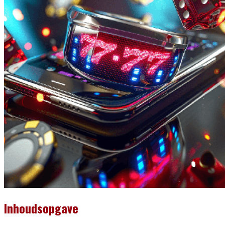
Inhoudsopgave