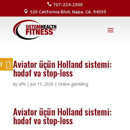
707-224-2300

520 California Blvd, Napa, CA. 94559

Aviator üçün Holland sistemi:
RE
hədəf və stop-loss
by
affx
|
Jun 11, 2026
|
Online gambling
Aviator üçün Holland sistemi:
hədəf və stop-loss