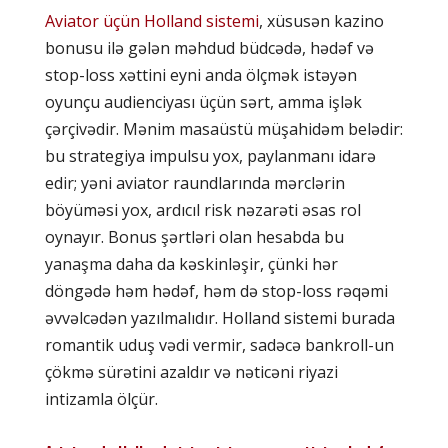
Aviator üçün Holland sistemi
, xüsusən kazino
bonusu ilə gələn məhdud büdcədə, hədəf və
stop-loss xəttini eyni anda ölçmək istəyən
oyunçu audienciyası üçün sərt, amma işlək
çərçivədir. Mənim masaüstü müşahidəm belədir:
bu strategiya impulsu yox, paylanmanı idarə
edir; yəni aviator raundlarında mərclərin
böyüməsi yox, ardıcıl risk nəzarəti əsas rol
oynayır. Bonus şərtləri olan hesabda bu
yanaşma daha da kəskinləşir, çünki hər
döngədə həm hədəf, həm də stop-loss rəqəmi
əvvəlcədən yazılmalıdır. Holland sistemi burada
romantik uduş vədi vermir, sadəcə bankroll-un
çökmə sürətini azaldır və nəticəni riyazi
intizamla ölçür.