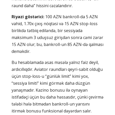
raund daha” hissini cəzalandırır.
Riyazi göstərici:
100 AZN bankroll-da 5 AZN
vahid, 1.70x çıxış nöqtəsi və 15 AZN stop-loss
birlikdə tətbiq ediləndə, bir sessiyada
maksimum 3 uduşsuz girişdən sonra cəmi zərər
15 AZN olur; bu, bankroll-un 85 AZN-də qalması
deməkdir.
Bu hesablamada əsas məsələ yalnız faiz deyil,
ardıcıllıqdır. Aviator raundları qeyri-sabit olduğu
üçün stop-loss-u “günlük limit” kimi yox,
“sessiya limiti” kimi görmək daha düzgün
yanaşmadır. Kazino bonusu ilə oynayan
istifadəçi üçün bu daha həssasdır, çünki çevirmə
tələbi hələ bitmədən bankroll-un yarısını
itirmək bonusu funksional dəyərdən salır.