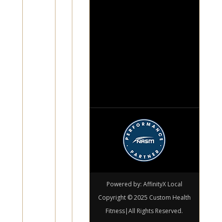
Powered by:
AffinityX Local
Copyright © 2025 Custom Health
Fitness|All Rights Reserved.